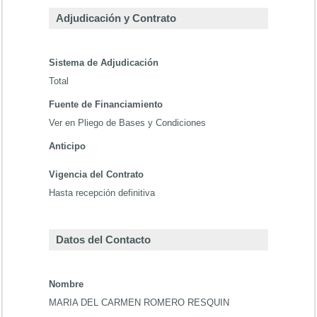
Adjudicación y Contrato
Sistema de Adjudicación
Total
Fuente de Financiamiento
Ver en Pliego de Bases y Condiciones
Anticipo
Vigencia del Contrato
Hasta recepción definitiva
Datos del Contacto
Nombre
MARIA DEL CARMEN ROMERO RESQUIN