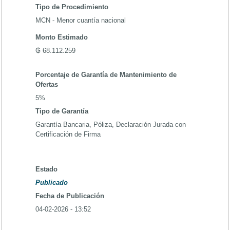
Tipo de Procedimiento
MCN - Menor cuantía nacional
Monto Estimado
₲ 68.112.259
Porcentaje de Garantía de Mantenimiento de
Ofertas
5%
Tipo de Garantía
Garantía Bancaria, Póliza, Declaración Jurada con
Certificación de Firma
Estado
Publicado
Fecha de Publicación
04-02-2026 - 13:52