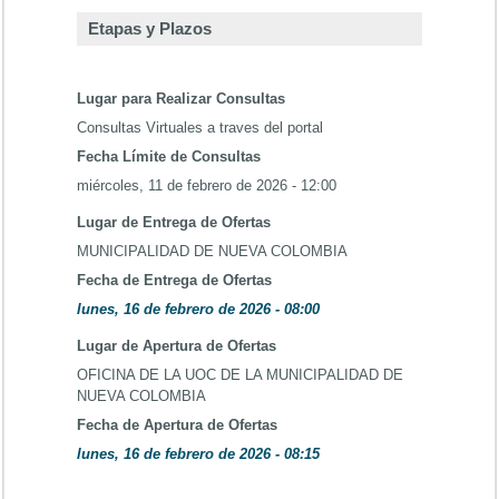
Etapas y Plazos
Lugar para Realizar Consultas
Consultas Virtuales a traves del portal
Fecha Límite de Consultas
miércoles, 11 de febrero de 2026 - 12:00
Lugar de Entrega de Ofertas
MUNICIPALIDAD DE NUEVA COLOMBIA
Fecha de Entrega de Ofertas
lunes, 16 de febrero de 2026 - 08:00
Lugar de Apertura de Ofertas
OFICINA DE LA UOC DE LA MUNICIPALIDAD DE
NUEVA COLOMBIA
Fecha de Apertura de Ofertas
lunes, 16 de febrero de 2026 - 08:15