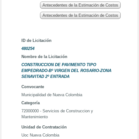
Antecedentes de la Estimación de Costos
Antecedentes de la Estimación de Costos
ID de Licitación
480254
Nombre de la Licitación
CONSTRUCCION DE PAVIMENTO TIPO
EMPEDRADO-Bº VIRGEN DEL ROSARIO-ZONA
SENAVITAD 2º ENTRADA
Convocante
Municipalidad de Nueva Colombia
Categoría
72000000 - Servicios de Construccion y
Mantenimiento
Unidad de Contratación
Uoc Nueva Colombia