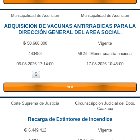
Municipalidad de Asunción
Municipalidad de Asunción
ADQUISICION DE VACUNAS ANTIRRABICAS PARA LA
DIRECCIÓN GENERAL DEL AREA SOCIAL.
₲ 50.668.000
Vigente
483483
MCN - Menor cuantía nacional
06-08-2026 17:14:00
17-08-2026 10:45:00
5
VER
Corte Suprema de Justicia
Circunscripción Judicial del Dpto.
Caazapa
Recarga de Extintores de Incendios
₲ 6.449.412
Vigente