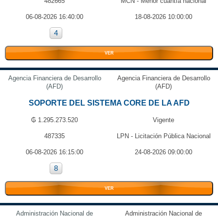
482665
MCN - Menor cuantía nacional
06-08-2026 16:40:00
18-08-2026 10:00:00
4
VER
Agencia Financiera de Desarrollo
Agencia Financiera de Desarrollo
(AFD)
(AFD)
SOPORTE DEL SISTEMA CORE DE LA AFD
₲ 1.295.273.520
Vigente
487335
LPN - Licitación Pública Nacional
06-08-2026 16:15:00
24-08-2026 09:00:00
8
VER
Administración Nacional de
Administración Nacional de