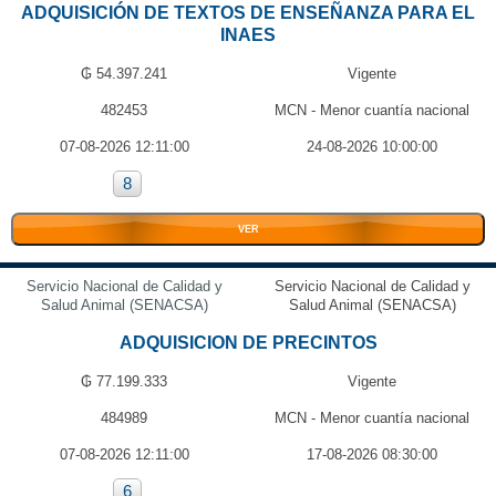
ADQUISICIÓN DE TEXTOS DE ENSEÑANZA PARA EL
INAES
₲ 54.397.241
Vigente
482453
MCN - Menor cuantía nacional
07-08-2026 12:11:00
24-08-2026 10:00:00
8
VER
Servicio Nacional de Calidad y
Servicio Nacional de Calidad y
Salud Animal (SENACSA)
Salud Animal (SENACSA)
ADQUISICION DE PRECINTOS
₲ 77.199.333
Vigente
484989
MCN - Menor cuantía nacional
07-08-2026 12:11:00
17-08-2026 08:30:00
6