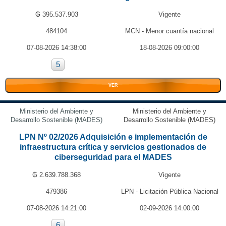
₲ 395.537.903
Vigente
484104
MCN - Menor cuantía nacional
07-08-2026 14:38:00
18-08-2026 09:00:00
5
VER
Ministerio del Ambiente y
Ministerio del Ambiente y
Desarrollo Sostenible (MADES)
Desarrollo Sostenible (MADES)
LPN Nº 02/2026 Adquisición e implementación de
infraestructura crítica y servicios gestionados de
ciberseguridad para el MADES
₲ 2.639.788.368
Vigente
479386
LPN - Licitación Pública Nacional
07-08-2026 14:21:00
02-09-2026 14:00:00
6