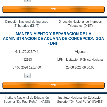
VER
Dirección Nacional de Ingresos
Dirección Nacional de Ingresos
Tributarios (DNIT)
Tributarios (DNIT)
MANTENIMIENTO Y REPARACION DE LA
ADMINISTRACION DE ADUANA DE CONCEPCION GGA
- DNIT
₲ 1.179.227.744
Vigente
482163
LPN - Licitación Pública Nacional
07-08-2026 12:17:00
25-08-2026 09:00:00
6
VER
Instituto Nacional de Educación
Instituto Nacional de Educación
Superior "Dr. Raul Peña" (INAES)
Superior "Dr. Raul Peña" (INAES)