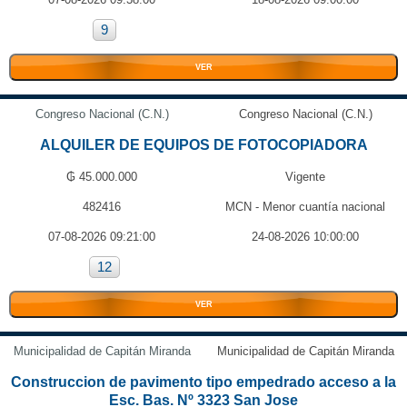
9
VER
Congreso Nacional (C.N.)
Congreso Nacional (C.N.)
ALQUILER DE EQUIPOS DE FOTOCOPIADORA
₲ 45.000.000
Vigente
482416
MCN - Menor cuantía nacional
07-08-2026 09:21:00
24-08-2026 10:00:00
12
VER
Municipalidad de Capitán Miranda
Municipalidad de Capitán Miranda
Construccion de pavimento tipo empedrado acceso a la
Esc. Bas. Nº 3323 San Jose