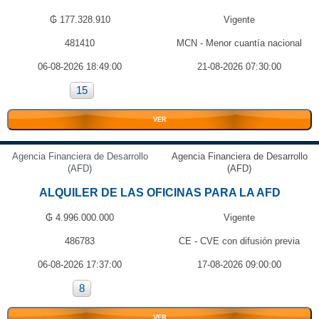
₲ 177.328.910
Vigente
481410
MCN - Menor cuantía nacional
06-08-2026 18:49:00
21-08-2026 07:30:00
15
VER
Agencia Financiera de Desarrollo
Agencia Financiera de Desarrollo
(AFD)
(AFD)
ALQUILER DE LAS OFICINAS PARA LA AFD
₲ 4.996.000.000
Vigente
486783
CE - CVE con difusión previa
06-08-2026 17:37:00
17-08-2026 09:00:00
8
VER