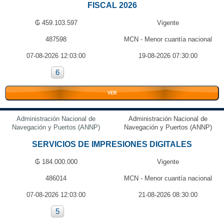
FISCAL 2026
₲ 459.103.597
Vigente
487598
MCN - Menor cuantía nacional
07-08-2026 12:03:00
19-08-2026 07:30:00
6
VER
Administración Nacional de
Administración Nacional de
Navegación y Puertos (ANNP)
Navegación y Puertos (ANNP)
SERVICIOS DE IMPRESIONES DIGITALES
₲ 184.000.000
Vigente
486014
MCN - Menor cuantía nacional
07-08-2026 12:03:00
21-08-2026 08:30:00
5