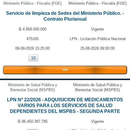
Ministerio Público - Fiscalía (FGE)
Ministerio Público - Fiscalía (FGE)
Servicio de limpieza de Sedes del Ministerio Público. -
Contrato Plurianual
₲ 4.958.000.000
Vigente
475165
LPN - Licitación Pública Nacional
06-08-2026 15:25:00
25-08-2026 09:00:00
10
VER
Ministerio de Salud Pública y
Ministerio de Salud Pública y
Bienestar Social (MSPBS)
Bienestar Social (MSPBS)
LPN Nº 22/2026 - ADQUISICION DE MEDICAMENTOS
VARIOS PARA LOS SERVICIOS DE SALUD
DEPENDIENTES DEL MSPBS - SEGUNDA PARTE
₲ 86.450.397.785
Vigente