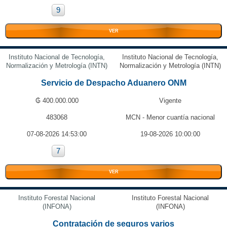
9
VER
Instituto Nacional de Tecnología,
Instituto Nacional de Tecnología,
Normalización y Metrología (INTN)
Normalización y Metrología (INTN)
Servicio de Despacho Aduanero ONM
₲ 400.000.000
Vigente
483068
MCN - Menor cuantía nacional
07-08-2026 14:53:00
19-08-2026 10:00:00
7
VER
Instituto Forestal Nacional
Instituto Forestal Nacional
(INFONA)
(INFONA)
Contratación de seguros varios