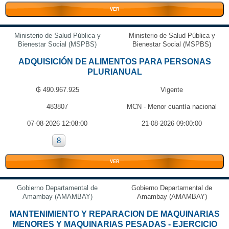
VER
Ministerio de Salud Pública y
Ministerio de Salud Pública y
Bienestar Social (MSPBS)
Bienestar Social (MSPBS)
ADQUISICIÓN DE ALIMENTOS PARA PERSONAS
PLURIANUAL
₲ 490.967.925
Vigente
483807
MCN - Menor cuantía nacional
07-08-2026 12:08:00
21-08-2026 09:00:00
8
VER
Gobierno Departamental de
Gobierno Departamental de
Amambay (AMAMBAY)
Amambay (AMAMBAY)
MANTENIMIENTO Y REPARACION DE MAQUINARIAS
MENORES Y MAQUINARIAS PESADAS - EJERCICIO