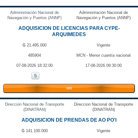
Administración Nacional de
Administración Nacional de
Navegación y Puertos (ANNP)
Navegación y Puertos (ANNP)
ADQUISICION DE LICENCIAS PARA CYPE-
ARQUIMEDES
₲ 21.495.000
Vigente
485904
MCN - Menor cuantía nacional
07-08-2026 18:32:00
17-08-2026 09:30:00
5
VER
Direccion Nacional de Transporte
Direccion Nacional de Transporte
(DINATRAN)
(DINATRAN)
ADQUISICION DE PRENDAS DE AO PO'I
₲ 141.100.000
Vigente