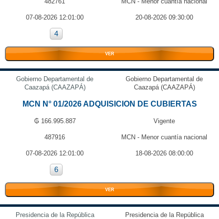
482761
MCN - Menor cuantía nacional
07-08-2026 12:01:00
20-08-2026 09:30:00
4
VER
Gobierno Departamental de
Gobierno Departamental de
Caazapá (CAAZAPÁ)
Caazapá (CAAZAPÁ)
MCN N° 01/2026 ADQUISICION DE CUBIERTAS
₲ 166.995.887
Vigente
487916
MCN - Menor cuantía nacional
07-08-2026 12:01:00
18-08-2026 08:00:00
6
VER
Presidencia de la República
Presidencia de la República