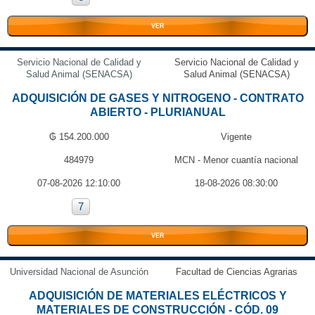
VER
Servicio Nacional de Calidad y
Servicio Nacional de Calidad y
Salud Animal (SENACSA)
Salud Animal (SENACSA)
ADQUISICIÓN DE GASES Y NITROGENO - CONTRATO
ABIERTO - PLURIANUAL
₲ 154.200.000
Vigente
484979
MCN - Menor cuantía nacional
07-08-2026 12:10:00
18-08-2026 08:30:00
7
VER
Universidad Nacional de Asunción
Facultad de Ciencias Agrarias
ADQUISICIÓN DE MATERIALES ELÉCTRICOS Y
MATERIALES DE CONSTRUCCIÓN - CÓD. 09