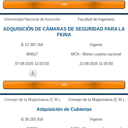
VER
Universidad Nacional de Asunción
Facultad de Ingenieria
ADQUISICIÓN DE CÁMARAS DE SEGURIDAD PARA LA
FIUNA
₲ 13.387.264
Vigente
484627
MCN - Menor cuantía nacional
07-08-2026 12:03:00
21-08-2026 11:00:00
5
VER
Consejo de la Magistratura (C.M.)
Consejo de la Magistratura (C.M.)
Adquisición de Cubiertas
₲ 36.255.916
Vigente