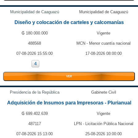
Municipalidad de Caaguazú
Municipalidad de Caaguazú
Diseño y colocación de carteles y calcomanías
₲ 180.000.000
Vigente
488568
MCN - Menor cuantía nacional
07-08-2026 15:55:00
17-08-2026 08:00:00
4
VER
Presidencia de la República
Gabinete Civil
Adquisición de Insumos para Impresoras - Plurianual
₲ 699.402.639
Vigente
487117
LPN - Licitación Pública Nacional
07-08-2026 15:13:00
25-08-2026 10:00:00