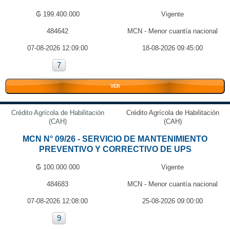
₲ 199.400.000
Vigente
484642
MCN - Menor cuantía nacional
07-08-2026 12:09:00
18-08-2026 09:45:00
7
VER
Crédito Agrícola de Habilitación
Crédito Agrícola de Habilitación
(CAH)
(CAH)
MCN N° 09/26 - SERVICIO DE MANTENIMIENTO
PREVENTIVO Y CORRECTIVO DE UPS
₲ 100.000.000
Vigente
484683
MCN - Menor cuantía nacional
07-08-2026 12:08:00
25-08-2026 09:00:00
9