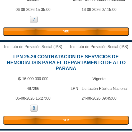
06-08-2026 15:35:00
18-08-2026 07:15:00
7
VER
Instituto de Previsión Social (IPS)
Instituto de Previsión Social (IPS)
LPN 25-26 CONTRATACION DE SERVICIOS DE
HEMODIALISIS PARA EL DEPARTAMENTO DE ALTO
PARANA
₲ 16.000.000.000
Vigente
487286
LPN - Licitación Pública Nacional
06-08-2026 15:27:00
24-08-2026 09:45:00
8
VER