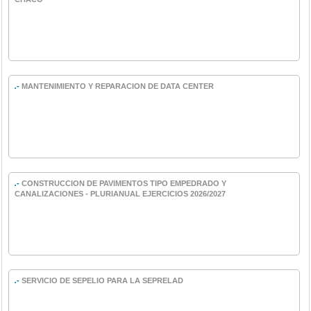
.-
MANTENIMIENTO Y REPARACION DE DATA CENTER
.-
CONSTRUCCION DE PAVIMENTOS TIPO EMPEDRADO Y
CANALIZACIONES - PLURIANUAL EJERCICIOS 2026/2027
.-
SERVICIO DE SEPELIO PARA LA SEPRELAD