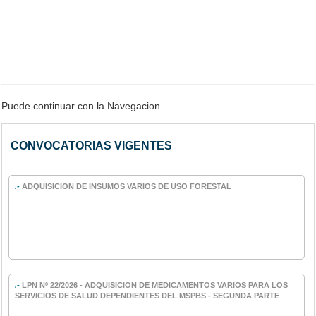
Puede continuar con la Navegacion
CONVOCATORIAS VIGENTES
.-
ADQUISICION DE INSUMOS VARIOS DE USO FORESTAL
.-
LPN Nº 22/2026 - ADQUISICION DE MEDICAMENTOS VARIOS PARA LOS
SERVICIOS DE SALUD DEPENDIENTES DEL MSPBS - SEGUNDA PARTE