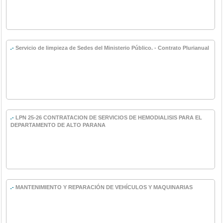
.-
Servicio de limpieza de Sedes del Ministerio Público. - Contrato Plurianual
.-
LPN 25-26 CONTRATACION DE SERVICIOS DE HEMODIALISIS PARA EL
DEPARTAMENTO DE ALTO PARANA
.-
MANTENIMIENTO Y REPARACIÓN DE VEHÍCULOS Y MAQUINARIAS