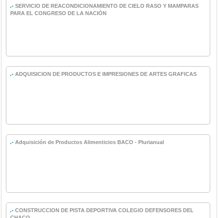
.-
SERVICIO DE REACONDICIONAMIENTO DE CIELO RASO Y MAMPARAS
PARA EL CONGRESO DE LA NACIÓN
.-
ADQUISICION DE PRODUCTOS E IMPRESIONES DE ARTES GRAFICAS
.-
Adquisición de Productos Alimenticios BACO - Plurianual
.-
CONSTRUCCION DE PISTA DEPORTIVA COLEGIO DEFENSORES DEL
CHACO