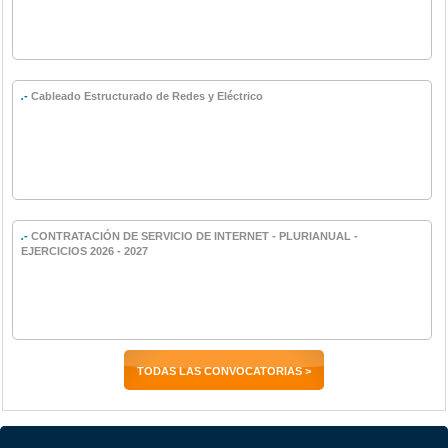
.-
Cableado Estructurado de Redes y Eléctrico
.-
CONTRATACIÓN DE SERVICIO DE INTERNET - PLURIANUAL -
EJERCICIOS 2026 - 2027
TODAS LAS CONVOCATORIAS >