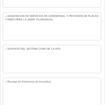
.-
ADQUISICION DE SERVICIOS DE CEREMONIAL Y PROVISION DE PLACAS
Y PINES PARA LA ANNP- PLURIANUAL
.-
SOPORTE DEL SISTEMA CORE DE LA AFD
.-
Recarga de Extintores de Incendios