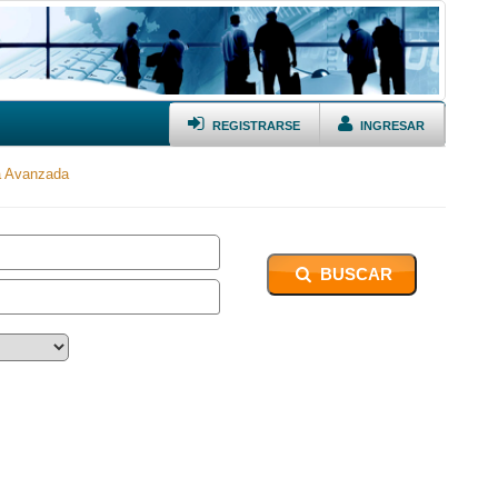
REGISTRARSE
INGRESAR
 Avanzada
BUSCAR