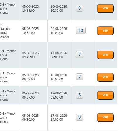
N - Menor
05-08-2026
18-08-2026
9
antía
VER
10:58:00
10:30:00
cional
N -
citación
05-08-2026
24-08-2026
10
VER
blica
10:54:00
10:00:00
cional
N - Menor
05-08-2026
17-08-2026
7
antía
VER
09:42:00
08:00:00
cional
N - Menor
05-08-2026
18-08-2026
7
antía
VER
09:39:00
10:00:00
cional
N - Menor
05-08-2026
17-08-2026
5
antía
VER
09:37:00
09:00:00
cional
N - Menor
05-08-2026
17-08-2026
9
antía
VER
09:30:00
14:00:00
cional