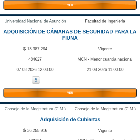
VER
Universidad Nacional de Asunción
Facultad de Ingenieria
ADQUISICIÓN DE CÁMARAS DE SEGURIDAD PARA LA
FIUNA
₲ 13.387.264
Vigente
484627
MCN - Menor cuantía nacional
07-08-2026 12:03:00
21-08-2026 11:00:00
5
VER
Consejo de la Magistratura (C.M.)
Consejo de la Magistratura (C.M.)
Adquisición de Cubiertas
₲ 36.255.916
Vigente