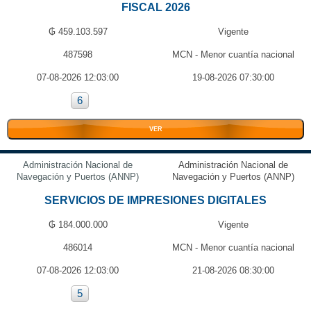
FISCAL 2026
₲ 459.103.597
Vigente
487598
MCN - Menor cuantía nacional
07-08-2026 12:03:00
19-08-2026 07:30:00
6
VER
Administración Nacional de
Administración Nacional de
Navegación y Puertos (ANNP)
Navegación y Puertos (ANNP)
SERVICIOS DE IMPRESIONES DIGITALES
₲ 184.000.000
Vigente
486014
MCN - Menor cuantía nacional
07-08-2026 12:03:00
21-08-2026 08:30:00
5