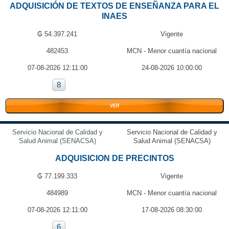
ADQUISICIÓN DE TEXTOS DE ENSEÑANZA PARA EL
INAES
₲ 54.397.241
Vigente
482453
MCN - Menor cuantía nacional
07-08-2026 12:11:00
24-08-2026 10:00:00
8
VER
Servicio Nacional de Calidad y
Servicio Nacional de Calidad y
Salud Animal (SENACSA)
Salud Animal (SENACSA)
ADQUISICION DE PRECINTOS
₲ 77.199.333
Vigente
484989
MCN - Menor cuantía nacional
07-08-2026 12:11:00
17-08-2026 08:30:00
6