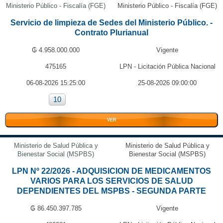
Ministerio Público - Fiscalía (FGE)
Ministerio Público - Fiscalía (FGE)
Servicio de limpieza de Sedes del Ministerio Público. -
Contrato Plurianual
₲ 4.958.000.000
Vigente
475165
LPN - Licitación Pública Nacional
06-08-2026 15:25:00
25-08-2026 09:00:00
10
VER
Ministerio de Salud Pública y
Ministerio de Salud Pública y
Bienestar Social (MSPBS)
Bienestar Social (MSPBS)
LPN Nº 22/2026 - ADQUISICION DE MEDICAMENTOS
VARIOS PARA LOS SERVICIOS DE SALUD
DEPENDIENTES DEL MSPBS - SEGUNDA PARTE
₲ 86.450.397.785
Vigente