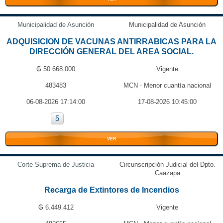
Municipalidad de Asunción
Municipalidad de Asunción
ADQUISICION DE VACUNAS ANTIRRABICAS PARA LA
DIRECCIÓN GENERAL DEL AREA SOCIAL.
₲ 50.668.000
Vigente
483483
MCN - Menor cuantía nacional
06-08-2026 17:14:00
17-08-2026 10:45:00
5
VER
Corte Suprema de Justicia
Circunscripción Judicial del Dpto.
Caazapa
Recarga de Extintores de Incendios
₲ 6.449.412
Vigente