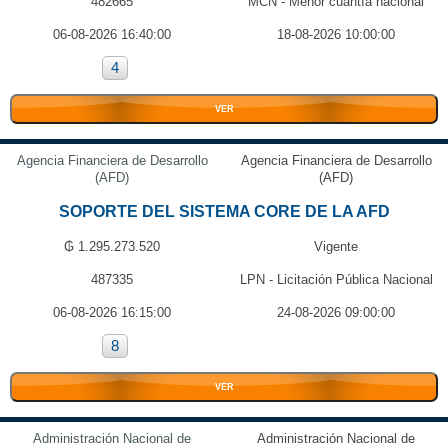
482665
MCN - Menor cuantía nacional
06-08-2026 16:40:00
18-08-2026 10:00:00
4
VER
Agencia Financiera de Desarrollo
Agencia Financiera de Desarrollo
(AFD)
(AFD)
SOPORTE DEL SISTEMA CORE DE LA AFD
₲ 1.295.273.520
Vigente
487335
LPN - Licitación Pública Nacional
06-08-2026 16:15:00
24-08-2026 09:00:00
8
VER
Administración Nacional de
Administración Nacional de