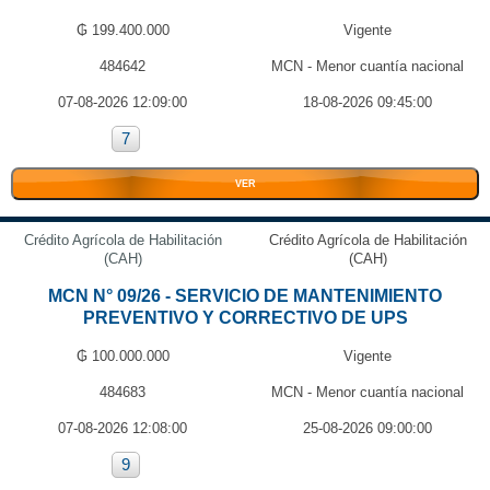
₲ 199.400.000
Vigente
484642
MCN - Menor cuantía nacional
07-08-2026 12:09:00
18-08-2026 09:45:00
7
VER
Crédito Agrícola de Habilitación
Crédito Agrícola de Habilitación
(CAH)
(CAH)
MCN N° 09/26 - SERVICIO DE MANTENIMIENTO
PREVENTIVO Y CORRECTIVO DE UPS
₲ 100.000.000
Vigente
484683
MCN - Menor cuantía nacional
07-08-2026 12:08:00
25-08-2026 09:00:00
9