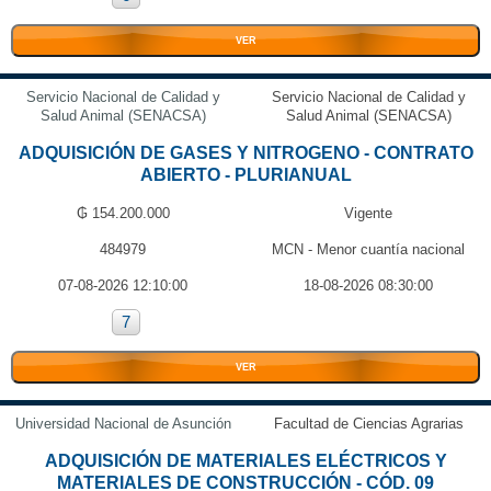
VER
Servicio Nacional de Calidad y
Servicio Nacional de Calidad y
Salud Animal (SENACSA)
Salud Animal (SENACSA)
ADQUISICIÓN DE GASES Y NITROGENO - CONTRATO
ABIERTO - PLURIANUAL
₲ 154.200.000
Vigente
484979
MCN - Menor cuantía nacional
07-08-2026 12:10:00
18-08-2026 08:30:00
7
VER
Universidad Nacional de Asunción
Facultad de Ciencias Agrarias
ADQUISICIÓN DE MATERIALES ELÉCTRICOS Y
MATERIALES DE CONSTRUCCIÓN - CÓD. 09