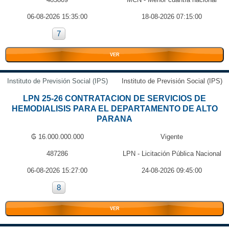
06-08-2026 15:35:00
18-08-2026 07:15:00
7
VER
Instituto de Previsión Social (IPS)
Instituto de Previsión Social (IPS)
LPN 25-26 CONTRATACION DE SERVICIOS DE
HEMODIALISIS PARA EL DEPARTAMENTO DE ALTO
PARANA
₲ 16.000.000.000
Vigente
487286
LPN - Licitación Pública Nacional
06-08-2026 15:27:00
24-08-2026 09:45:00
8
VER