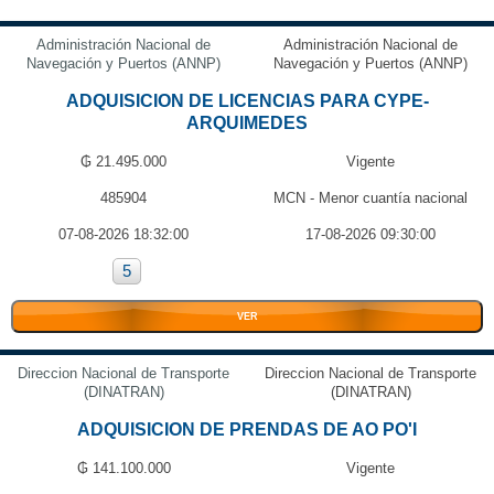
Administración Nacional de
Administración Nacional de
Navegación y Puertos (ANNP)
Navegación y Puertos (ANNP)
ADQUISICION DE LICENCIAS PARA CYPE-
ARQUIMEDES
₲ 21.495.000
Vigente
485904
MCN - Menor cuantía nacional
07-08-2026 18:32:00
17-08-2026 09:30:00
5
VER
Direccion Nacional de Transporte
Direccion Nacional de Transporte
(DINATRAN)
(DINATRAN)
ADQUISICION DE PRENDAS DE AO PO'I
₲ 141.100.000
Vigente