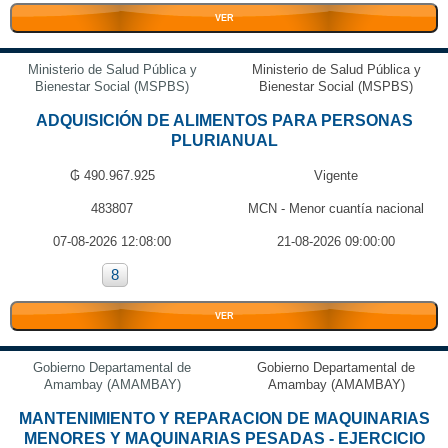
VER
Ministerio de Salud Pública y
Ministerio de Salud Pública y
Bienestar Social (MSPBS)
Bienestar Social (MSPBS)
ADQUISICIÓN DE ALIMENTOS PARA PERSONAS
PLURIANUAL
₲ 490.967.925
Vigente
483807
MCN - Menor cuantía nacional
07-08-2026 12:08:00
21-08-2026 09:00:00
8
VER
Gobierno Departamental de
Gobierno Departamental de
Amambay (AMAMBAY)
Amambay (AMAMBAY)
MANTENIMIENTO Y REPARACION DE MAQUINARIAS
MENORES Y MAQUINARIAS PESADAS - EJERCICIO