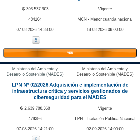
₲ 395.537.903
Vigente
484104
MCN - Menor cuantía nacional
07-08-2026 14:38:00
18-08-2026 09:00:00
5
VER
Ministerio del Ambiente y
Ministerio del Ambiente y
Desarrollo Sostenible (MADES)
Desarrollo Sostenible (MADES)
LPN Nº 02/2026 Adquisición e implementación de
infraestructura crítica y servicios gestionados de
ciberseguridad para el MADES
₲ 2.639.788.368
Vigente
479386
LPN - Licitación Pública Nacional
07-08-2026 14:21:00
02-09-2026 14:00:00
6