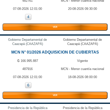
482761
MCN - Menor cuantía nacional
07-08-2026 12:01:00
20-08-2026 09:30:00
4
VER
Gobierno Departamental de
Gobierno Departamental de
Caazapá (CAAZAPÁ)
Caazapá (CAAZAPÁ)
MCN N° 01/2026 ADQUISICION DE CUBIERTAS
₲ 166.995.887
Vigente
487916
MCN - Menor cuantía nacional
07-08-2026 12:01:00
18-08-2026 08:00:00
6
VER
Presidencia de la República
Presidencia de la República