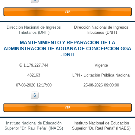
VER
Dirección Nacional de Ingresos
Dirección Nacional de Ingresos
Tributarios (DNIT)
Tributarios (DNIT)
MANTENIMIENTO Y REPARACION DE LA
ADMINISTRACION DE ADUANA DE CONCEPCION GGA
- DNIT
₲ 1.179.227.744
Vigente
482163
LPN - Licitación Pública Nacional
07-08-2026 12:17:00
25-08-2026 09:00:00
6
VER
Instituto Nacional de Educación
Instituto Nacional de Educación
Superior "Dr. Raul Peña" (INAES)
Superior "Dr. Raul Peña" (INAES)