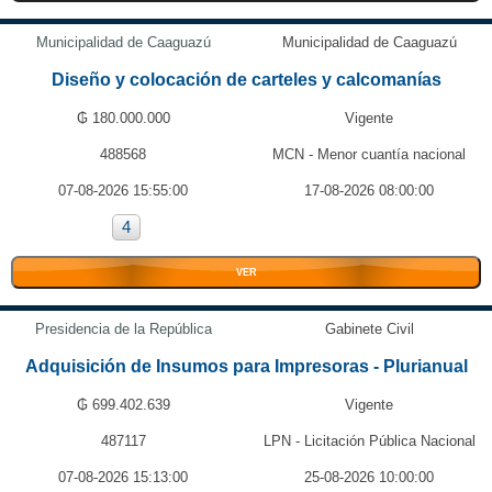
Municipalidad de Caaguazú
Municipalidad de Caaguazú
Diseño y colocación de carteles y calcomanías
₲ 180.000.000
Vigente
488568
MCN - Menor cuantía nacional
07-08-2026 15:55:00
17-08-2026 08:00:00
4
VER
Presidencia de la República
Gabinete Civil
Adquisición de Insumos para Impresoras - Plurianual
₲ 699.402.639
Vigente
487117
LPN - Licitación Pública Nacional
07-08-2026 15:13:00
25-08-2026 10:00:00