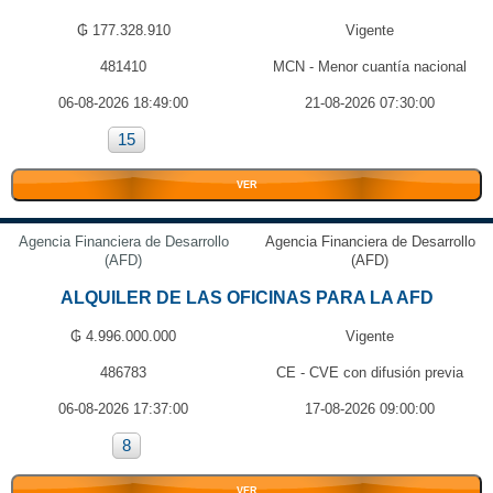
₲ 177.328.910
Vigente
481410
MCN - Menor cuantía nacional
06-08-2026 18:49:00
21-08-2026 07:30:00
15
VER
Agencia Financiera de Desarrollo
Agencia Financiera de Desarrollo
(AFD)
(AFD)
ALQUILER DE LAS OFICINAS PARA LA AFD
₲ 4.996.000.000
Vigente
486783
CE - CVE con difusión previa
06-08-2026 17:37:00
17-08-2026 09:00:00
8
VER