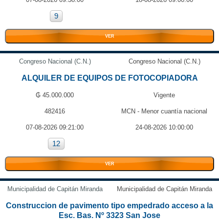
9
VER
Congreso Nacional (C.N.)
Congreso Nacional (C.N.)
ALQUILER DE EQUIPOS DE FOTOCOPIADORA
₲ 45.000.000
Vigente
482416
MCN - Menor cuantía nacional
07-08-2026 09:21:00
24-08-2026 10:00:00
12
VER
Municipalidad de Capitán Miranda
Municipalidad de Capitán Miranda
Construccion de pavimento tipo empedrado acceso a la
Esc. Bas. Nº 3323 San Jose