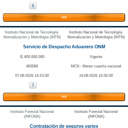
9
VER
Instituto Nacional de Tecnología,
Instituto Nacional de Tecnología,
Normalización y Metrología (INTN)
Normalización y Metrología (INTN)
Servicio de Despacho Aduanero ONM
₲ 400.000.000
Vigente
483068
MCN - Menor cuantía nacional
07-08-2026 14:53:00
19-08-2026 10:00:00
7
VER
Instituto Forestal Nacional
Instituto Forestal Nacional
(INFONA)
(INFONA)
Contratación de seguros varios