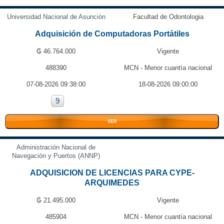
Universidad Nacional de Asunción
Facultad de Odontologia
Adquisición de Computadoras Portátiles
₲ 46.764.000
Vigente
488390
MCN - Menor cuantía nacional
07-08-2026 09:38:00
18-08-2026 09:00:00
9
VER
Administración Nacional de
Navegación y Puertos (ANNP)
ADQUISICION DE LICENCIAS PARA CYPE-
ARQUIMEDES
₲ 21.495.000
Vigente
485904
MCN - Menor cuantía nacional