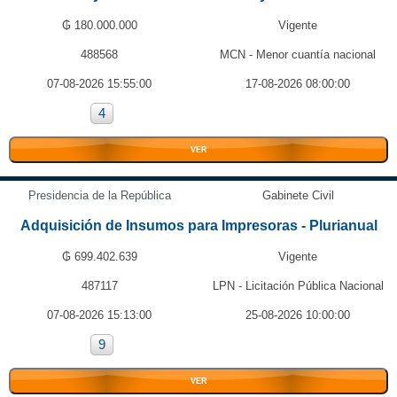
₲ 180.000.000
Vigente
488568
MCN - Menor cuantía nacional
07-08-2026 15:55:00
17-08-2026 08:00:00
4
VER
Presidencia de la República
Gabinete Civil
Adquisición de Insumos para Impresoras - Plurianual
₲ 699.402.639
Vigente
487117
LPN - Licitación Pública Nacional
07-08-2026 15:13:00
25-08-2026 10:00:00
9
VER