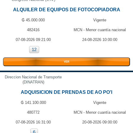
ALQUILER DE EQUIPOS DE FOTOCOPIADORA
₲ 45.000.000
Vigente
482416
MCN - Menor cuantía nacional
07-08-2026 09:21:00
24-08-2026 10:00:00
12
VER
Direccion Nacional de Transporte
(DINATRAN)
ADQUISICION DE PRENDAS DE AO PO'I
₲ 141.100.000
Vigente
480772
MCN - Menor cuantía nacional
07-08-2026 16:31:00
20-08-2026 09:00:00
6