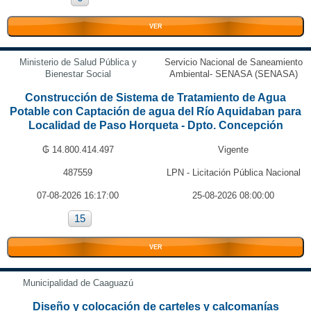
VER
Ministerio de Salud Pública y
Servicio Nacional de Saneamiento
Bienestar Social
Ambiental- SENASA (SENASA)
Construcción de Sistema de Tratamiento de Agua
Potable con Captación de agua del Río Aquidaban para
Localidad de Paso Horqueta - Dpto. Concepción
₲ 14.800.414.497
Vigente
487559
LPN - Licitación Pública Nacional
07-08-2026 16:17:00
25-08-2026 08:00:00
15
VER
Municipalidad de Caaguazú
Diseño y colocación de carteles y calcomanías