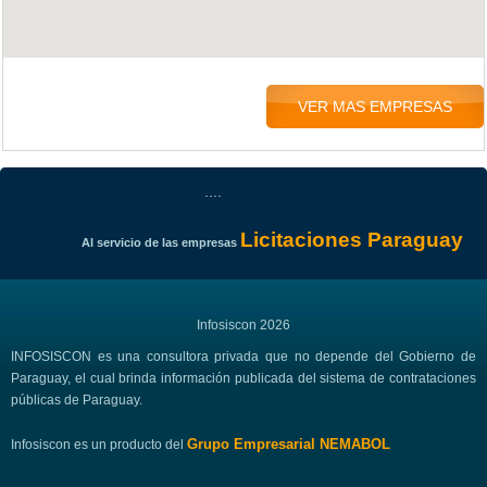
VER MAS EMPRESAS
....
Licitaciones Paraguay
Al servicio de las empresas
Infosiscon 2026
INFOSISCON es una consultora privada que no depende del Gobierno de
Paraguay, el cual brinda información publicada del sistema de contrataciones
públicas de Paraguay.
Grupo Empresarial NEMABOL
Infosiscon es un producto del