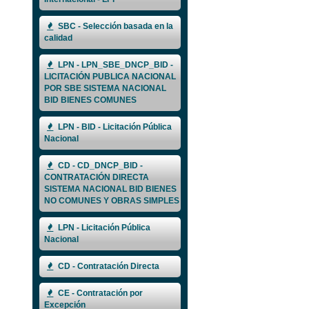
SBC - Selección basada en la
calidad
LPN - LPN_SBE_DNCP_BID -
LICITACIÓN PUBLICA NACIONAL
POR SBE SISTEMA NACIONAL
BID BIENES COMUNES
LPN - BID - Licitación Pública
Nacional
CD - CD_DNCP_BID -
CONTRATACIÓN DIRECTA
SISTEMA NACIONAL BID BIENES
NO COMUNES Y OBRAS SIMPLES
LPN - Licitación Pública
Nacional
CD - Contratación Directa
CE - Contratación por
Excepción