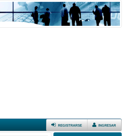
REGISTRARSE
INGRESAR