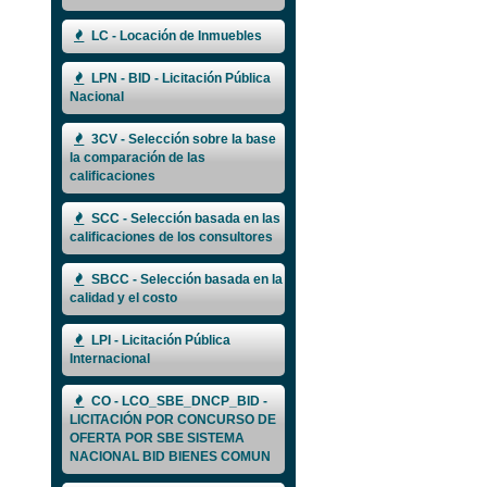
LC - Locación de Inmuebles
LPN - BID - Licitación Pública
Nacional
3CV - Selección sobre la base
la comparación de las
calificaciones
SCC - Selección basada en las
calificaciones de los consultores
SBCC - Selección basada en la
calidad y el costo
LPI - Licitación Pública
Internacional
CO - LCO_SBE_DNCP_BID -
LICITACIÓN POR CONCURSO DE
OFERTA POR SBE SISTEMA
NACIONAL BID BIENES COMUN