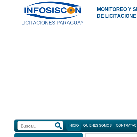
MONITOREO Y S
DE LICITACION
LICITACIONES PARAGUAY
INICIO
QUIENES SOMOS
CONTRATAC