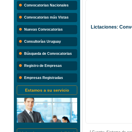
Búsque
Convocatorias Nacionales
Convocatorias 
Convocatorias más Vistas
Consultorias
Lictaciones: Conv
Nuevas Convocatorias
Consultorías Uruguay
Búsqueda de Convocatorias
Registro de Empresas
Empresas Registradas
Estamos a su servicio