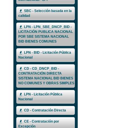
SBC - Selección basada en la
calidad
LPN - LPN_SBE_DNCP_BID -
LICITACIÓN PUBLICA NACIONAL
POR SBE SISTEMA NACIONAL
BID BIENES COMUNES
LPN - BID - Licitación Pública
Nacional
CD - CD_DNCP_BID -
CONTRATACIÓN DIRECTA
SISTEMA NACIONAL BID BIENES
NO COMUNES Y OBRAS SIMPLES
LPN - Licitación Pública
Nacional
CD - Contratación Directa
CE - Contratación por
Excepción