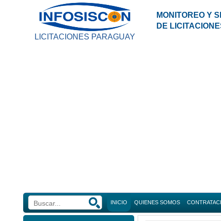
MONITOREO Y S
DE LICITACION
LICITACIONES PARAGUAY
INICIO
QUIENES SOMOS
CONTRATAC