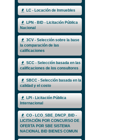
LC - Locación de Inmuebles
LPN - BID - Licitación Pública
Nacional
3CV - Selección sobre la base
la comparación de las
calificaciones
SCC - Selección basada en las
calificaciones de los consultores
SBCC - Selección basada en la
calidad y el costo
LPI - Licitación Pública
Internacional
CO - LCO_SBE_DNCP_BID -
LICITACIÓN POR CONCURSO DE
OFERTA POR SBE SISTEMA
NACIONAL BID BIENES COMUN