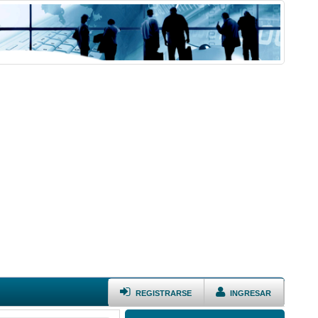
REGISTRARSE
INGRESAR