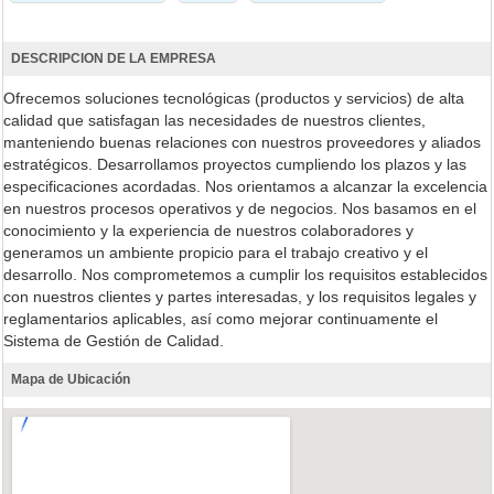
DESCRIPCION DE LA EMPRESA
Ofrecemos soluciones tecnológicas (productos y servicios) de alta
calidad que satisfagan las necesidades de nuestros clientes,
manteniendo buenas relaciones con nuestros proveedores y aliados
estratégicos. Desarrollamos proyectos cumpliendo los plazos y las
especificaciones acordadas. Nos orientamos a alcanzar la excelencia
en nuestros procesos operativos y de negocios. Nos basamos en el
conocimiento y la experiencia de nuestros colaboradores y
generamos un ambiente propicio para el trabajo creativo y el
desarrollo. Nos comprometemos a cumplir los requisitos establecidos
con nuestros clientes y partes interesadas, y los requisitos legales y
reglamentarios aplicables, así como mejorar continuamente el
Sistema de Gestión de Calidad.
Mapa de Ubicación