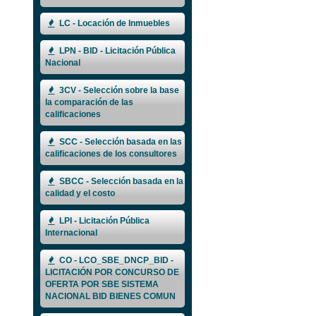
LC - Locación de Inmuebles
LPN - BID - Licitación Pública
Nacional
3CV - Selección sobre la base
la comparación de las
calificaciones
SCC - Selección basada en las
calificaciones de los consultores
SBCC - Selección basada en la
calidad y el costo
LPI - Licitación Pública
Internacional
CO - LCO_SBE_DNCP_BID -
LICITACIÓN POR CONCURSO DE
OFERTA POR SBE SISTEMA
NACIONAL BID BIENES COMUN