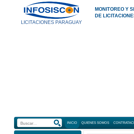
MONITOREO Y S
DE LICITACION
LICITACIONES PARAGUAY
INICIO
QUIENES SOMOS
CONTRATAC