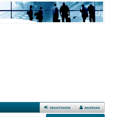
REGISTRARSE
INGRESAR