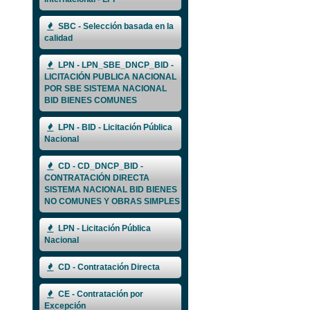
SBC - Selección basada en la
calidad
LPN - LPN_SBE_DNCP_BID -
LICITACIÓN PUBLICA NACIONAL
POR SBE SISTEMA NACIONAL
BID BIENES COMUNES
LPN - BID - Licitación Pública
Nacional
CD - CD_DNCP_BID -
CONTRATACIÓN DIRECTA
SISTEMA NACIONAL BID BIENES
NO COMUNES Y OBRAS SIMPLES
LPN - Licitación Pública
Nacional
CD - Contratación Directa
CE - Contratación por
Excepción