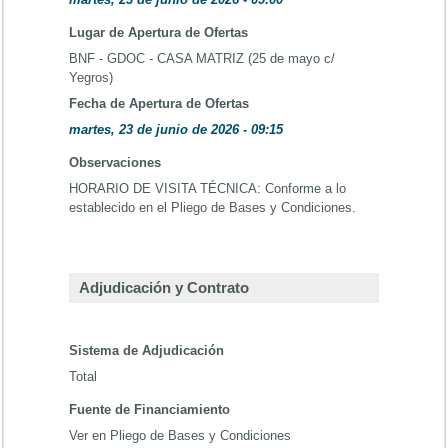
Lugar de Apertura de Ofertas
BNF - GDOC - CASA MATRIZ (25 de mayo c/
Yegros)
Fecha de Apertura de Ofertas
martes, 23 de junio de 2026 - 09:15
Observaciones
HORARIO DE VISITA TÉCNICA: Conforme a lo
establecido en el Pliego de Bases y Condiciones.
Adjudicación y Contrato
Sistema de Adjudicación
Total
Fuente de Financiamiento
Ver en Pliego de Bases y Condiciones