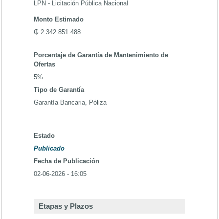
LPN - Licitación Pública Nacional
Monto Estimado
₲ 2.342.851.488
Porcentaje de Garantía de Mantenimiento de
Ofertas
5%
Tipo de Garantía
Garantía Bancaria, Póliza
Estado
Publicado
Fecha de Publicación
02-06-2026 - 16:05
Etapas y Plazos