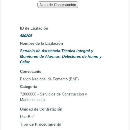
Nota de Contestación
ID de Licitación
480205
Nombre de la Licitación
Servicio de Asistencia Técnica Integral y
Monitoreo de Alarmas, Detectores de Humo y
Calor
Convocante
Banco Nacional de Fomento (BNF)
Categoría
72000000 - Servicios de Construccion y
Mantenimiento
Unidad de Contratación
Uoc Bnf
Tipo de Procedimiento