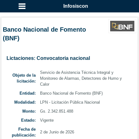
...
Infosiscon
Banco Nacional de Fomento
(BNF)
Lictaciones: Convocatoria nacional
Servicio de Asistencia Técnica Integral y
Objeto de la
Monitoreo de Alarmas, Detectores de Humo y
licitación:
Calor
Entidad:
Banco Nacional de Fomento (BNF)
Modalidad:
LPN - Licitación Pública Nacional
Monto:
Gs. 2.342.851.488
Estado:
Vigente
Fecha de
2 de Junio de 2026
publicación: