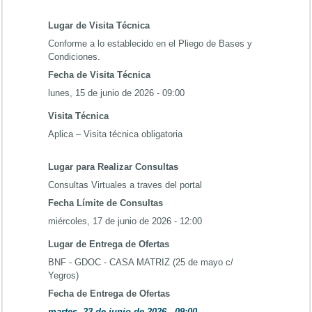
Lugar de Visita Técnica
Conforme a lo establecido en el Pliego de Bases y
Condiciones.
Fecha de Visita Técnica
lunes, 15 de junio de 2026 - 09:00
Visita Técnica
Aplica – Visita técnica obligatoria
Lugar para Realizar Consultas
Consultas Virtuales a traves del portal
Fecha Límite de Consultas
miércoles, 17 de junio de 2026 - 12:00
Lugar de Entrega de Ofertas
BNF - GDOC - CASA MATRIZ (25 de mayo c/
Yegros)
Fecha de Entrega de Ofertas
martes, 23 de junio de 2026 - 09:00