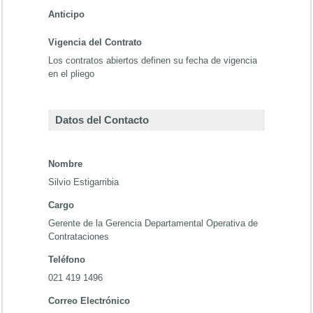
Anticipo
Vigencia del Contrato
Los contratos abiertos definen su fecha de vigencia
en el pliego
Datos del Contacto
Nombre
Silvio Estigarribia
Cargo
Gerente de la Gerencia Departamental Operativa de
Contrataciones
Teléfono
021 419 1496
Correo Electrónico