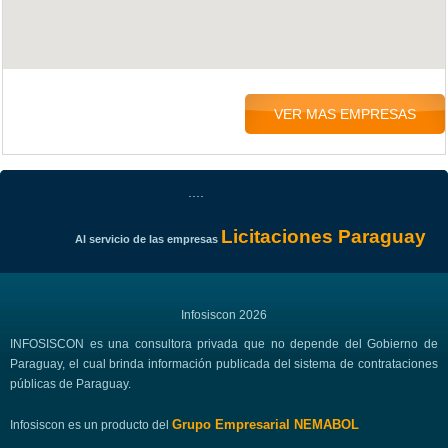
VER MAS EMPRESAS
....
Licitaciones Paraguay
Al servicio de las empresas
Infosiscon 2026
INFOSISCON es una consultora privada que no depende del Gobierno de
Paraguay, el cual brinda información publicada del sistema de contrataciones
públicas de Paraguay.
Grupo Empresarial NEMABOL
Infosiscon es un producto del