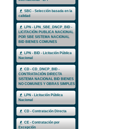
SBC - Selección basada en la
calidad
LPN - LPN_SBE_DNCP_BID -
LICITACIÓN PUBLICA NACIONAL
POR SBE SISTEMA NACIONAL
BID BIENES COMUNES
LPN - BID - Licitación Pública
Nacional
CD - CD_DNCP_BID -
CONTRATACIÓN DIRECTA
SISTEMA NACIONAL BID BIENES
NO COMUNES Y OBRAS SIMPLES
LPN - Licitación Pública
Nacional
CD - Contratación Directa
CE - Contratación por
Excepción