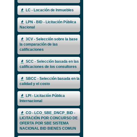
LC - Locación de Inmuebles
LPN - BID - Licitación Pública
Nacional
3CV - Selección sobre la base
la comparación de las
calificaciones
SCC - Selección basada en las
calificaciones de los consultores
SBCC - Selección basada en la
calidad y el costo
LPI - Licitación Pública
Internacional
CO - LCO_SBE_DNCP_BID -
LICITACIÓN POR CONCURSO DE
OFERTA POR SBE SISTEMA
NACIONAL BID BIENES COMUN