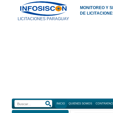
MONITOREO Y S
DE LICITACION
LICITACIONES PARAGUAY
INICIO
QUIENES SOMOS
CONTRATAC