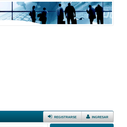
REGISTRARSE
INGRESAR