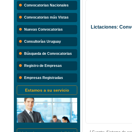
Búsque
Convocatorias Nacionales
Convocatorias 
Convocatorias más Vistas
Consultorias
Lictaciones: Conv
Nuevas Convocatorias
Consultorías Uruguay
Búsqueda de Convocatorias
Registro de Empresas
Empresas Registradas
Estamos a su servicio