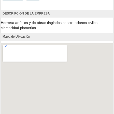
DESCRIPCION DE LA EMPRESA
Herrería artística y de obras tinglados construcciones civiles
electricidad plomerias
Mapa de Ubicación