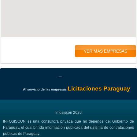
VER MAS EMPRESAS
....
Licitaciones Paraguay
Al servicio de las empresas
Infosiscon 2026
INFOSISCON es una consultora privada que no depende del Gobierno de
Paraguay, el cual brinda información publicada del sistema de contrataciones
públicas de Paraguay.