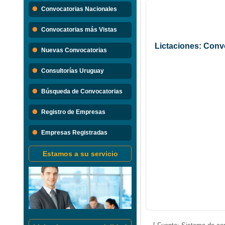
Búsque
Convocatorias Nacionales
Convocatorias 
Convocatorias más Vistas
Consultorias
Lictaciones: Conv
Nuevas Convocatorias
Consultorías Uruguay
Búsqueda de Convocatorias
Registro de Empresas
Empresas Registradas
Estamos a su servicio