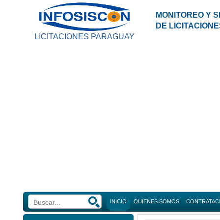
MONITOREO Y S
DE LICITACION
LICITACIONES PARAGUAY
INICIO
QUIENES SOMOS
CONTRATAC