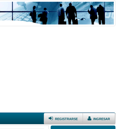
REGISTRARSE
INGRESAR