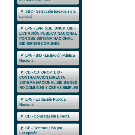
SBC - Selección basada en la
calidad
LPN - LPN_SBE_DNCP_BID -
LICITACIÓN PUBLICA NACIONAL
POR SBE SISTEMA NACIONAL
BID BIENES COMUNES
LPN - BID - Licitación Pública
Nacional
CD - CD_DNCP_BID -
CONTRATACIÓN DIRECTA
SISTEMA NACIONAL BID BIENES
NO COMUNES Y OBRAS SIMPLES
LPN - Licitación Pública
Nacional
CD - Contratación Directa
CE - Contratación por
Excepción