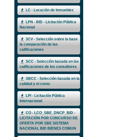
LC - Locación de Inmuebles
LPN - BID - Licitación Pública
Nacional
3CV - Selección sobre la base
la comparación de las
calificaciones
SCC - Selección basada en las
calificaciones de los consultores
SBCC - Selección basada en la
calidad y el costo
LPI - Licitación Pública
Internacional
CO - LCO_SBE_DNCP_BID -
LICITACIÓN POR CONCURSO DE
OFERTA POR SBE SISTEMA
NACIONAL BID BIENES COMUN