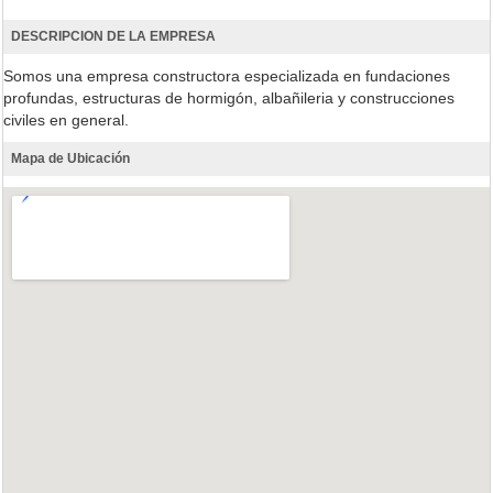
DESCRIPCION DE LA EMPRESA
Somos una empresa constructora especializada en fundaciones
profundas, estructuras de hormigón, albañileria y construcciones
civiles en general.
Mapa de Ubicación