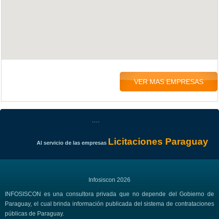
VER MAS EMPRESAS
....
Licitaciones Paraguay
Al servicio de las empresas
Infosiscon 2026
INFOSISCON es una consultora privada que no depende del Gobierno de
Paraguay, el cual brinda información publicada del sistema de contrataciones
públicas de Paraguay.