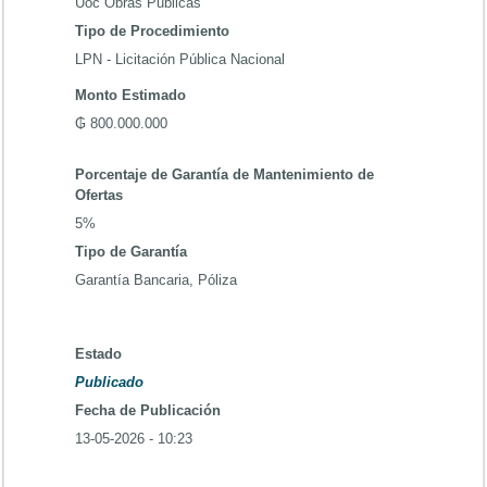
Uoc Obras Publicas
Tipo de Procedimiento
LPN - Licitación Pública Nacional
Monto Estimado
₲ 800.000.000
Porcentaje de Garantía de Mantenimiento de
Ofertas
5%
Tipo de Garantía
Garantía Bancaria, Póliza
Estado
Publicado
Fecha de Publicación
13-05-2026 - 10:23