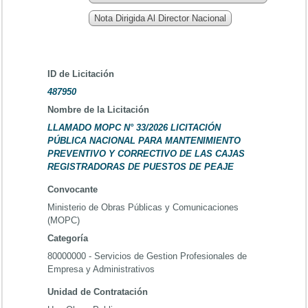
Nota Dirigida Al Director Nacional
ID de Licitación
487950
Nombre de la Licitación
LLAMADO MOPC N° 33/2026 LICITACIÓN
PÚBLICA NACIONAL PARA MANTENIMIENTO
PREVENTIVO Y CORRECTIVO DE LAS CAJAS
REGISTRADORAS DE PUESTOS DE PEAJE
Convocante
Ministerio de Obras Públicas y Comunicaciones
(MOPC)
Categoría
80000000 - Servicios de Gestion Profesionales de
Empresa y Administrativos
Unidad de Contratación