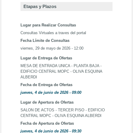
Etapas y Plazos
Lugar para Realizar Consultas
Consultas Virtuales a traves del portal
Fecha Límite de Consultas
viernes, 29 de mayo de 2026 - 12:00
Lugar de Entrega de Ofertas
MESA DE ENTRADA UNICA - PLANTA BAJA -
EDIFICIO CENTRAL MOPC - OLIVA ESQUINA
ALBERDI
Fecha de Entrega de Ofertas
jueves, 4 de junio de 2026 - 09:00
Lugar de Apertura de Ofertas
SALON DE ACTOS - TERCER PISO - EDIFICIO
CENTRAL MOPC - OLIVA ESQUINA ALBERDI
Fecha de Apertura de Ofertas
jueves, 4 de junio de 2026 - 09:30