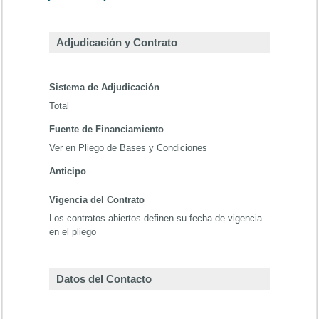
Adjudicación y Contrato
Sistema de Adjudicación
Total
Fuente de Financiamiento
Ver en Pliego de Bases y Condiciones
Anticipo
Vigencia del Contrato
Los contratos abiertos definen su fecha de vigencia
en el pliego
Datos del Contacto