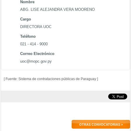
Nombre
ABG. LISE ALEJANDRA VERA MOORENO
Cargo
DIRECTORA UOC
Teléfono
021 - 414 - 9000
Correo Electrónico
uoc@mopc.gov.py
[ Fuente: Sistema de contrataciones públicas de Paraguay ]
OTRAS CONVOCATORIAS >