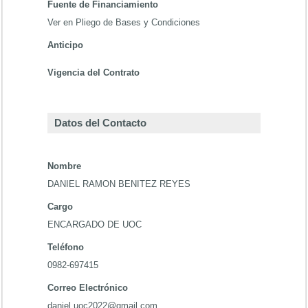
Fuente de Financiamiento
Ver en Pliego de Bases y Condiciones
Anticipo
Vigencia del Contrato
Datos del Contacto
Nombre
DANIEL RAMON BENITEZ REYES
Cargo
ENCARGADO DE UOC
Teléfono
0982-697415
Correo Electrónico
daniel.uoc2022@gmail.com