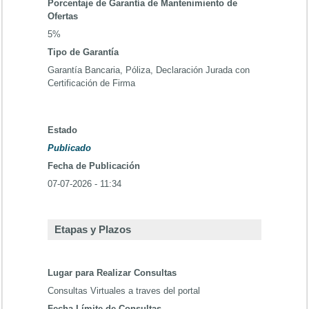
Porcentaje de Garantía de Mantenimiento de
Ofertas
5%
Tipo de Garantía
Garantía Bancaria, Póliza, Declaración Jurada con
Certificación de Firma
Estado
Publicado
Fecha de Publicación
07-07-2026 - 11:34
Etapas y Plazos
Lugar para Realizar Consultas
Consultas Virtuales a traves del portal
Fecha Límite de Consultas