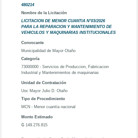
480214
Nombre de la Licitación
LICITACION DE MENOR CUANTIA N°03/2026
PARA LA REPARACION Y MANTENIMIENTO DE
VEHICULOS Y MAQUINARIAS INSTITUCIONALES
Convocante
Municipalidad de Mayor Otaño
Categoría
73000000 - Servicios de Produccion, Fabricacion
Industrial y Mantenimientos de maquinarias
Unidad de Contratación
Uoc Mayor Julio D. Otaño
Tipo de Procedimiento
MCN - Menor cuantía nacional
Monto Estimado
₲ 149.276.815