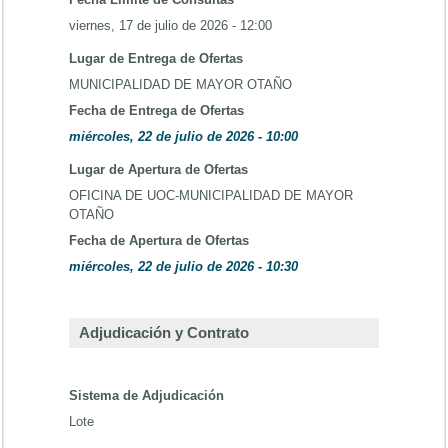
viernes, 17 de julio de 2026 - 12:00
Lugar de Entrega de Ofertas
MUNICIPALIDAD DE MAYOR OTAÑO
Fecha de Entrega de Ofertas
miércoles, 22 de julio de 2026 - 10:00
Lugar de Apertura de Ofertas
OFICINA DE UOC-MUNICIPALIDAD DE MAYOR
OTAÑO
Fecha de Apertura de Ofertas
miércoles, 22 de julio de 2026 - 10:30
Adjudicación y Contrato
Sistema de Adjudicación
Lote