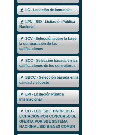
LC - Locación de Inmuebles
LPN - BID - Licitación Pública
Nacional
3CV - Selección sobre la base
la comparación de las
calificaciones
SCC - Selección basada en las
calificaciones de los consultores
SBCC - Selección basada en la
calidad y el costo
LPI - Licitación Pública
Internacional
CO - LCO_SBE_DNCP_BID -
LICITACIÓN POR CONCURSO DE
OFERTA POR SBE SISTEMA
NACIONAL BID BIENES COMUN