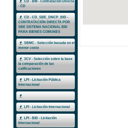
CD - BM - Contratación Directa
- CD
CD - CD_SBE_DNCP_BID -
CONTRATACIÓN DIRECTA POR
SBE SISTEMA NACIONAL BID
PARA BIENES COMUNES
SBMC - Selección basada en el
menor costo
3CV - Selección sobre la base
la comparación de las
calificaciones
LPI - Licitación Pública
Internacional
LPI - Licitación Internacional
LPI - BID - Licitación
Internacional