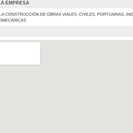
LA EMPRESA
LA CONSTRUCCIÓN DE OBRAS VIALES, CIVILES, PORTUARIAS, IN
ROMECÁNICAS