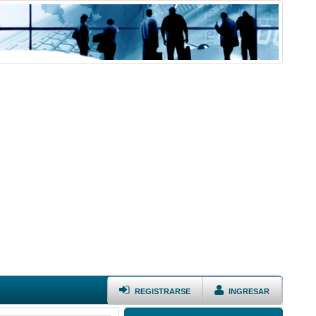
REGISTRARSE
INGRESAR