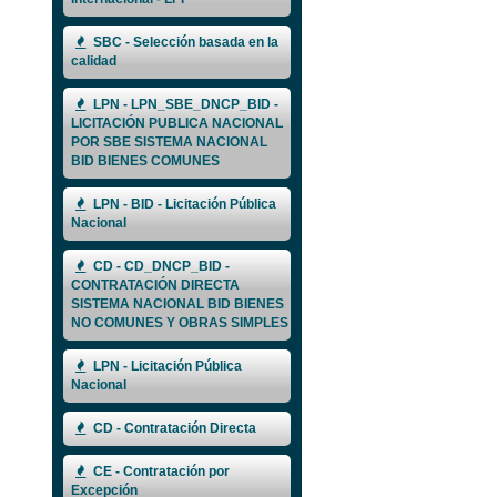
SBC - Selección basada en la
calidad
LPN - LPN_SBE_DNCP_BID -
LICITACIÓN PUBLICA NACIONAL
POR SBE SISTEMA NACIONAL
BID BIENES COMUNES
LPN - BID - Licitación Pública
Nacional
CD - CD_DNCP_BID -
CONTRATACIÓN DIRECTA
SISTEMA NACIONAL BID BIENES
NO COMUNES Y OBRAS SIMPLES
LPN - Licitación Pública
Nacional
CD - Contratación Directa
CE - Contratación por
Excepción