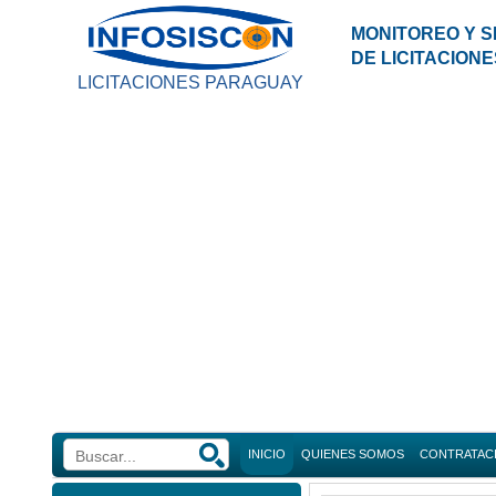
MONITOREO Y S
DE LICITACION
LICITACIONES PARAGUAY
INICIO
QUIENES SOMOS
CONTRATAC