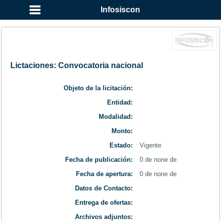
...
Infosiscon
Lictaciones: Convocatoria nacional
Objeto de la licitación:
Entidad:
Modalidad:
Monto:
Estado:
Vigente
Fecha de publicación:
0 de none de
Fecha de apertura:
0 de none de
Datos de Contacto:
Entrega de ofertas:
Archivos adjuntos: