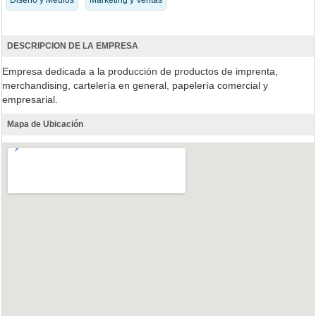
Diseño y Medios
Marketing y Ventas
DESCRIPCION DE LA EMPRESA
Empresa dedicada a la producción de productos de imprenta,
merchandising, cartelería en general, papelería comercial y
empresarial.
Mapa de Ubicación