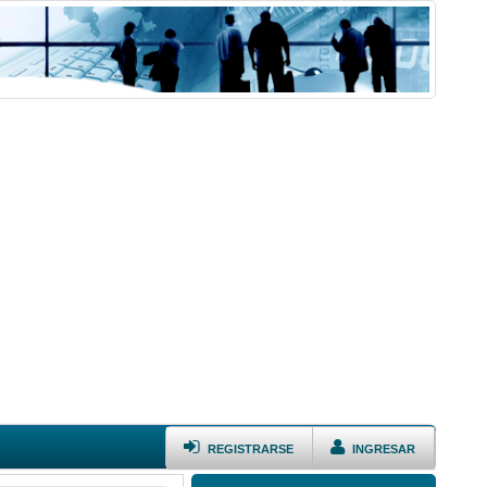
REGISTRARSE
INGRESAR