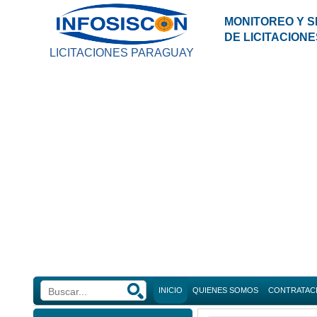
MONITOREO Y S
DE LICITACION
LICITACIONES PARAGUAY
INICIO
QUIENES SOMOS
CONTRATAC