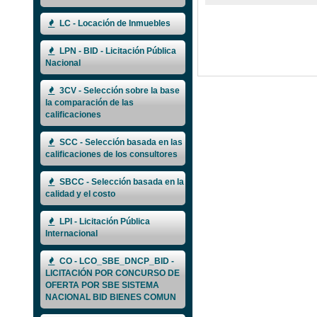
LC - Locación de Inmuebles
LPN - BID - Licitación Pública
Nacional
3CV - Selección sobre la base
la comparación de las
calificaciones
SCC - Selección basada en las
calificaciones de los consultores
SBCC - Selección basada en la
calidad y el costo
LPI - Licitación Pública
Internacional
CO - LCO_SBE_DNCP_BID -
LICITACIÓN POR CONCURSO DE
OFERTA POR SBE SISTEMA
NACIONAL BID BIENES COMUN