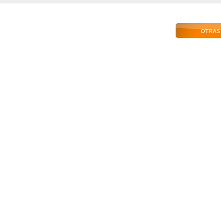
OTRAS