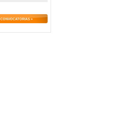
 CONVOCATORIAS >