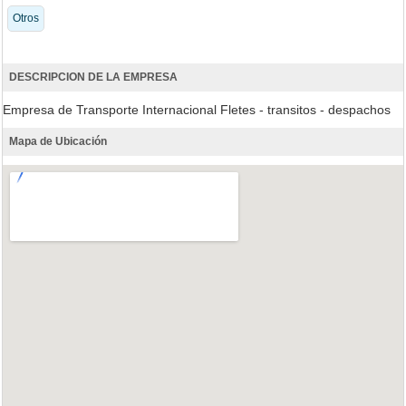
Otros
DESCRIPCION DE LA EMPRESA
Empresa de Transporte Internacional Fletes - transitos - despachos
Mapa de Ubicación