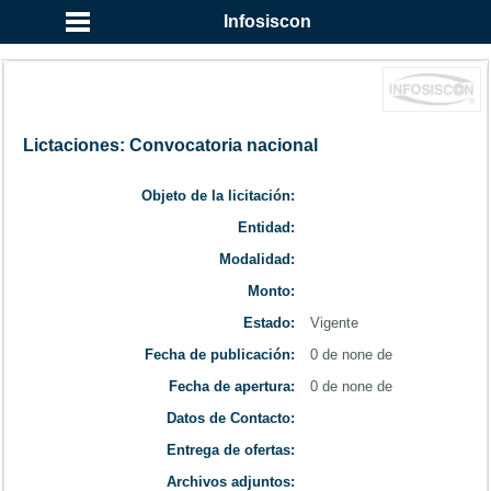
...
Infosiscon
Lictaciones: Convocatoria nacional
Objeto de la licitación:
Entidad:
Modalidad:
Monto:
Estado:
Vigente
Fecha de publicación:
0 de none de
Fecha de apertura:
0 de none de
Datos de Contacto:
Entrega de ofertas:
Archivos adjuntos: