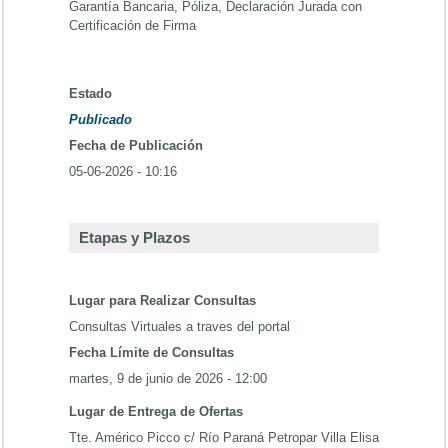
Garantía Bancaria, Póliza, Declaración Jurada con
Certificación de Firma
Estado
Publicado
Fecha de Publicación
05-06-2026 - 10:16
Etapas y Plazos
Lugar para Realizar Consultas
Consultas Virtuales a traves del portal
Fecha Límite de Consultas
martes, 9 de junio de 2026 - 12:00
Lugar de Entrega de Ofertas
Tte. Américo Picco c/ Río Paraná Petropar Villa Elisa