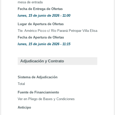
mesa de entrada
Fecha de Entrega de Ofertas
lunes, 15 de junio de 2026 - 11:00
Lugar de Apertura de Ofertas
Tte. Américo Picco c/ Río Paraná Petropar Villa Elisa
Fecha de Apertura de Ofertas
lunes, 15 de junio de 2026 - 11:15
Adjudicación y Contrato
Sistema de Adjudicación
Total
Fuente de Financiamiento
Ver en Pliego de Bases y Condiciones
Anticipo