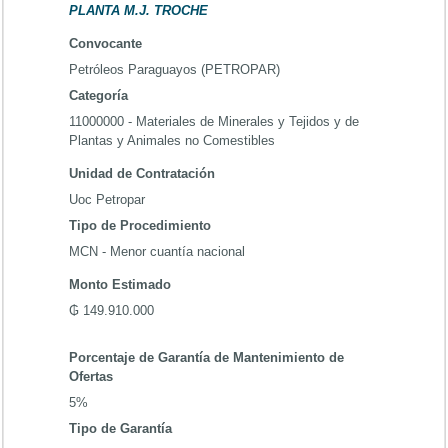
PLANTA M.J. TROCHE
Convocante
Petróleos Paraguayos (PETROPAR)
Categoría
11000000 - Materiales de Minerales y Tejidos y de
Plantas y Animales no Comestibles
Unidad de Contratación
Uoc Petropar
Tipo de Procedimiento
MCN - Menor cuantía nacional
Monto Estimado
₲ 149.910.000
Porcentaje de Garantía de Mantenimiento de
Ofertas
5%
Tipo de Garantía