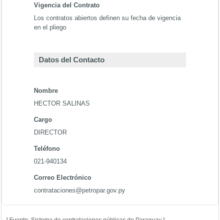
Vigencia del Contrato
Los contratos abiertos definen su fecha de vigencia
en el pliego
Datos del Contacto
Nombre
HECTOR SALINAS
Cargo
DIRECTOR
Teléfono
021-940134
Correo Electrónico
contrataciones@petropar.gov.py