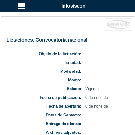
...
Infosiscon
Lictaciones: Convocatoria nacional
Objeto de la licitación:
Entidad:
Modalidad:
Monto:
Estado:
Vigente
Fecha de publicación:
0 de none de
Fecha de apertura:
0 de none de
Datos de Contacto:
Entrega de ofertas:
Archivos adjuntos: