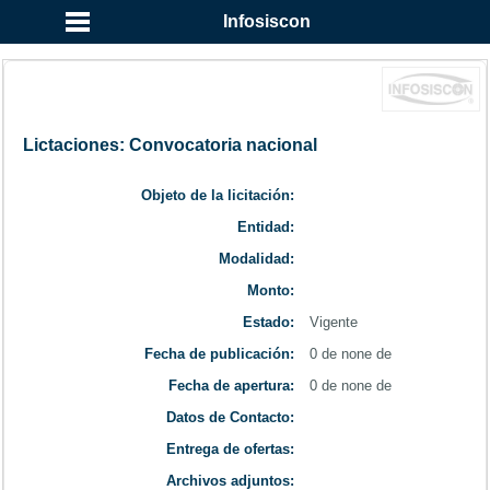
...
Infosiscon
Lictaciones: Convocatoria nacional
Objeto de la licitación:
Entidad:
Modalidad:
Monto:
Estado:
Vigente
Fecha de publicación:
0 de none de
Fecha de apertura:
0 de none de
Datos de Contacto:
Entrega de ofertas:
Archivos adjuntos: