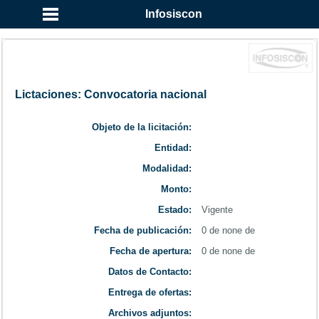
...
Infosiscon
Lictaciones: Convocatoria nacional
Objeto de la licitación:
Entidad:
Modalidad:
Monto:
Estado:
Vigente
Fecha de publicación:
0 de none de
Fecha de apertura:
0 de none de
Datos de Contacto:
Entrega de ofertas:
Archivos adjuntos: