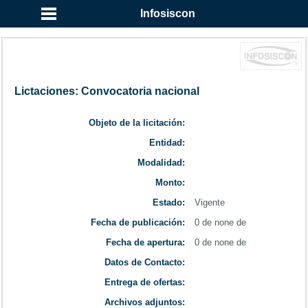
...
Infosiscon
Lictaciones: Convocatoria nacional
Objeto de la licitación:
Entidad:
Modalidad:
Monto:
Estado:
Vigente
Fecha de publicación:
0 de none de
Fecha de apertura:
0 de none de
Datos de Contacto:
Entrega de ofertas:
Archivos adjuntos: