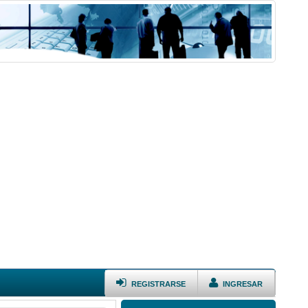
REGISTRARSE
INGRESAR