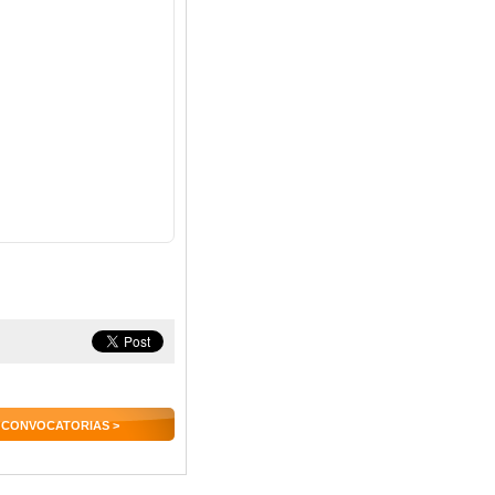
 CONVOCATORIAS >