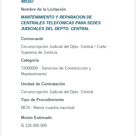
485167
Nombre de la Licitación
MANTENIMIENTO Y REPARACION DE
CENTRALES TELEFONICAS PARA SEDES
JUDICIALES DEL DEPTO. CENTRAL
Convocante
Circunscripción Judicial del Dpto. Central / Corte
Suprema de Justicia
Categoría
72000000 - Servicios de Construccion y
Mantenimiento
Unidad de Contratación
Circunscripción Judicial del Dpto. Central
Tipo de Procedimiento
MCN - Menor cuantía nacional
Monto Estimado
₲ 120.000.000