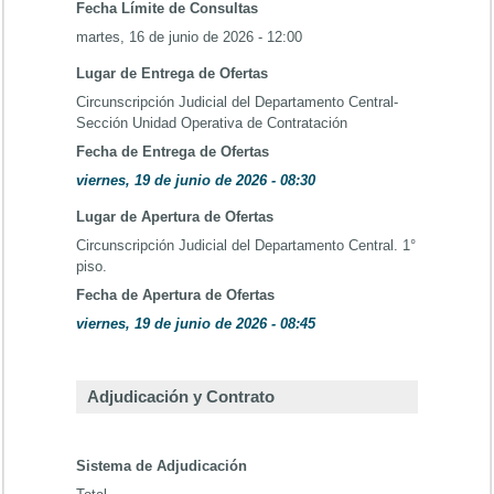
Fecha Límite de Consultas
martes, 16 de junio de 2026 - 12:00
Lugar de Entrega de Ofertas
Circunscripción Judicial del Departamento Central-
Sección Unidad Operativa de Contratación
Fecha de Entrega de Ofertas
viernes, 19 de junio de 2026 - 08:30
Lugar de Apertura de Ofertas
Circunscripción Judicial del Departamento Central. 1°
piso.
Fecha de Apertura de Ofertas
viernes, 19 de junio de 2026 - 08:45
Adjudicación y Contrato
Sistema de Adjudicación