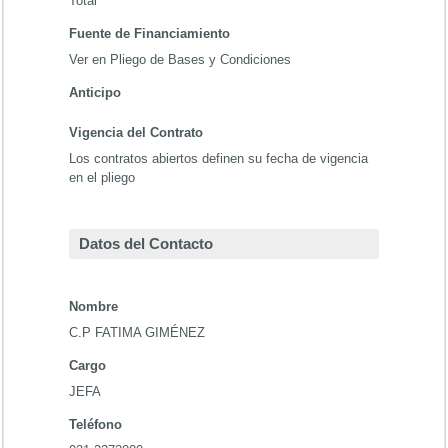
Total
Fuente de Financiamiento
Ver en Pliego de Bases y Condiciones
Anticipo
Vigencia del Contrato
Los contratos abiertos definen su fecha de vigencia
en el pliego
Datos del Contacto
Nombre
C.P FATIMA GIMÉNEZ
Cargo
JEFA
Teléfono