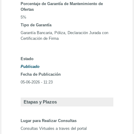
Porcentaje de Garantía de Mantenimiento de
Ofertas
5%
Tipo de Garantía
Garantía Bancaria, Póliza, Declaración Jurada con
Certificación de Firma
Estado
Publicado
Fecha de Publicación
05-06-2026 - 11:23
Etapas y Plazos
Lugar para Realizar Consultas
Consultas Virtuales a traves del portal