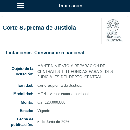
...
Infosiscon
Corte Suprema de Justicia
Lictaciones: Convocatoria nacional
MANTENIMIENTO Y REPARACION DE
Objeto de la
CENTRALES TELEFONICAS PARA SEDES
licitación:
JUDICIALES DEL DEPTO. CENTRAL
Entidad:
Corte Suprema de Justicia
Modalidad:
MCN - Menor cuantía nacional
Monto:
Gs. 120.000.000
Estado:
Vigente
Fecha de
5 de Junio de 2026
publicación: