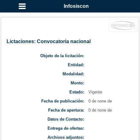
...
Infosiscon
Lictaciones: Convocatoria nacional
Objeto de la licitación:
Entidad:
Modalidad:
Monto:
Estado:
Vigente
Fecha de publicación:
0 de none de
Fecha de apertura:
0 de none de
Datos de Contacto:
Entrega de ofertas:
Archivos adjuntos: