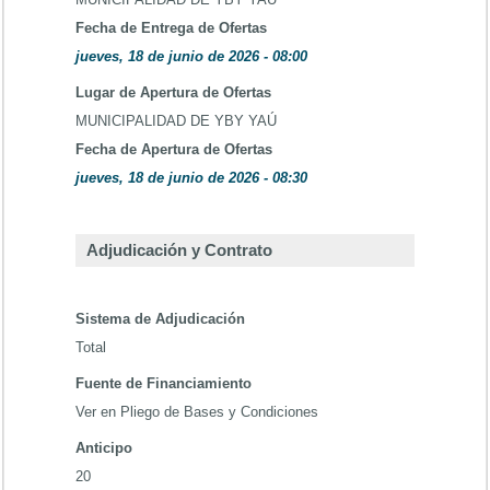
Fecha de Entrega de Ofertas
jueves, 18 de junio de 2026 - 08:00
Lugar de Apertura de Ofertas
MUNICIPALIDAD DE YBY YAÚ
Fecha de Apertura de Ofertas
jueves, 18 de junio de 2026 - 08:30
Adjudicación y Contrato
Sistema de Adjudicación
Total
Fuente de Financiamiento
Ver en Pliego de Bases y Condiciones
Anticipo
20