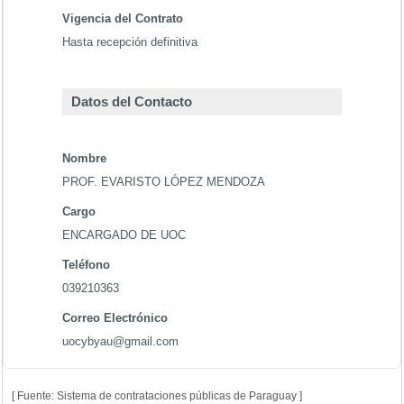
Vigencia del Contrato
Hasta recepción definitiva
Datos del Contacto
Nombre
PROF. EVARISTO LÓPEZ MENDOZA
Cargo
ENCARGADO DE UOC
Teléfono
039210363
Correo Electrónico
uocybyau@gmail.com
[ Fuente: Sistema de contrataciones públicas de Paraguay ]