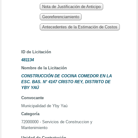
Nota de Justificación de Anticipo
Georeferenciamiento
Antecedentes de la Estimación de Costos
ID de Licitación
481134
Nombre de la Licitación
CONSTRUCCIÓN DE COCINA COMEDOR EN LA
ESC. BAS. N° 4147 CRISTO REY, DISTRITO DE
YBY YAÚ
Convocante
Municipalidad de Yby Yaú
Categoría
72000000 - Servicios de Construccion y
Mantenimiento
Unidad de Contratación