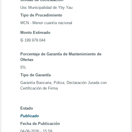
Uoc Municipalidad de Yby Yau
Tipo de Procedimiento
MCN - Menor cuantía nacional
Monto Estimado
₲ 199.979.044
Porcentaje de Garantía de Mantenimiento de
Ofertas
5%
Tipo de Garantía
Garantía Bancaria, Póliza, Declaración Jurada con
Certificación de Firma
Estado
Publicado
Fecha de Publicación
04-06-2026 - 15:59