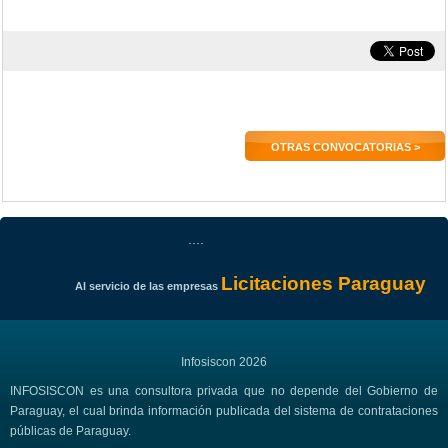
OTRAS CONVOCATORIAS >
....
Licitaciones Paraguay
Al servicio de las empresas
Infosiscon 2026
INFOSISCON es una consultora privada que no depende del Gobierno de
Paraguay, el cual brinda información publicada del sistema de contrataciones
públicas de Paraguay.