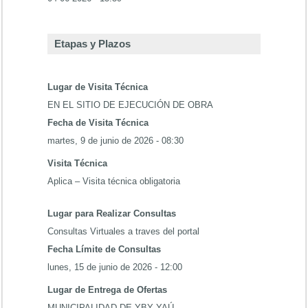
Etapas y Plazos
Lugar de Visita Técnica
EN EL SITIO DE EJECUCIÓN DE OBRA
Fecha de Visita Técnica
martes, 9 de junio de 2026 - 08:30
Visita Técnica
Aplica – Visita técnica obligatoria
Lugar para Realizar Consultas
Consultas Virtuales a traves del portal
Fecha Límite de Consultas
lunes, 15 de junio de 2026 - 12:00
Lugar de Entrega de Ofertas
MUNICIPALIDAD DE YBY YAÚ