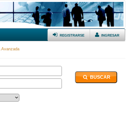
REGISTRARSE
INGRESAR
 Avanzada
BUSCAR