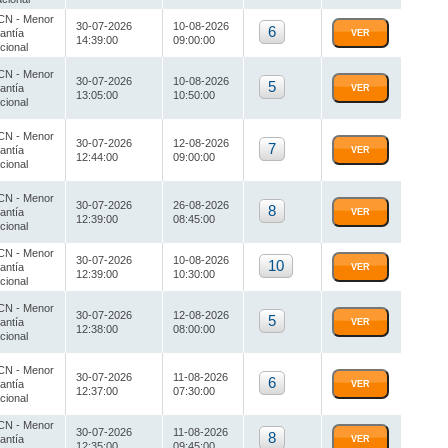
N - Menor
30-07-2026
10-08-2026
6
antía
VER
14:39:00
09:00:00
cional
N - Menor
30-07-2026
10-08-2026
5
antía
VER
13:05:00
10:50:00
cional
N - Menor
30-07-2026
12-08-2026
7
antía
VER
12:44:00
09:00:00
cional
N - Menor
30-07-2026
26-08-2026
8
antía
VER
12:39:00
08:45:00
cional
N - Menor
30-07-2026
10-08-2026
10
antía
VER
12:39:00
10:30:00
cional
N - Menor
30-07-2026
12-08-2026
5
antía
VER
12:38:00
08:00:00
cional
N - Menor
30-07-2026
11-08-2026
6
antía
VER
12:37:00
07:30:00
cional
N - Menor
30-07-2026
11-08-2026
8
antía
VER
12:35:00
09:45:00