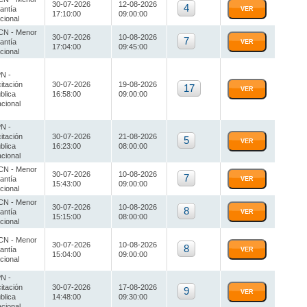
30-07-2026
12-08-2026
4
antía
VER
17:10:00
09:00:00
cional
N - Menor
30-07-2026
10-08-2026
7
antía
VER
17:04:00
09:45:00
cional
N -
citación
30-07-2026
19-08-2026
17
VER
blica
16:58:00
09:00:00
cional
N -
citación
30-07-2026
21-08-2026
5
VER
blica
16:23:00
08:00:00
cional
N - Menor
30-07-2026
10-08-2026
7
antía
VER
15:43:00
09:00:00
cional
N - Menor
30-07-2026
10-08-2026
8
antía
VER
15:15:00
08:00:00
cional
N - Menor
30-07-2026
10-08-2026
8
antía
VER
15:04:00
09:00:00
cional
N -
citación
30-07-2026
17-08-2026
9
VER
blica
14:48:00
09:30:00
cional