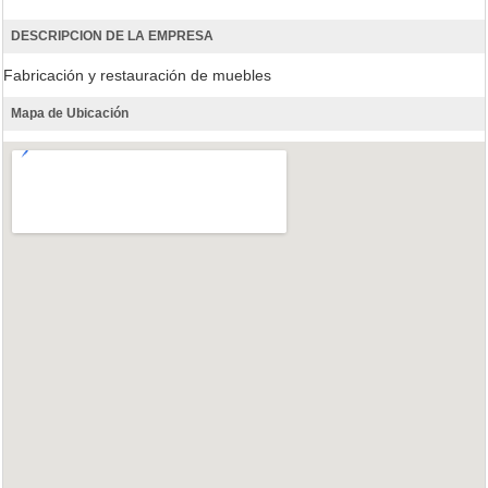
DESCRIPCION DE LA EMPRESA
Fabricación y restauración de muebles
Mapa de Ubicación