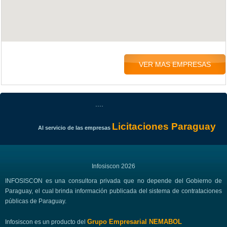
VER MAS EMPRESAS
....
Licitaciones Paraguay
Al servicio de las empresas
Infosiscon 2026
INFOSISCON es una consultora privada que no depende del Gobierno de
Paraguay, el cual brinda información publicada del sistema de contrataciones
públicas de Paraguay.
Grupo Empresarial NEMABOL
Infosiscon es un producto del