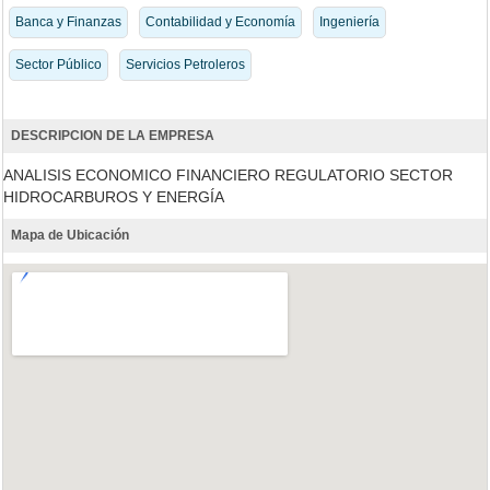
Banca y Finanzas
Contabilidad y Economía
Ingeniería
Sector Público
Servicios Petroleros
DESCRIPCION DE LA EMPRESA
ANALISIS ECONOMICO FINANCIERO REGULATORIO SECTOR
HIDROCARBUROS Y ENERGÍA
Mapa de Ubicación