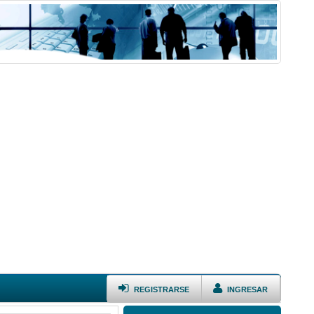
REGISTRARSE
INGRESAR