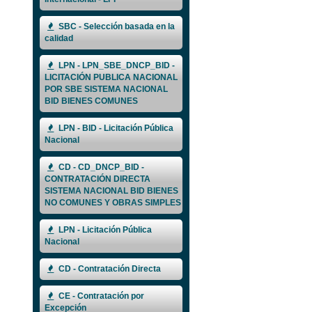
SBC - Selección basada en la
calidad
LPN - LPN_SBE_DNCP_BID -
LICITACIÓN PUBLICA NACIONAL
POR SBE SISTEMA NACIONAL
BID BIENES COMUNES
LPN - BID - Licitación Pública
Nacional
CD - CD_DNCP_BID -
CONTRATACIÓN DIRECTA
SISTEMA NACIONAL BID BIENES
NO COMUNES Y OBRAS SIMPLES
LPN - Licitación Pública
Nacional
CD - Contratación Directa
CE - Contratación por
Excepción