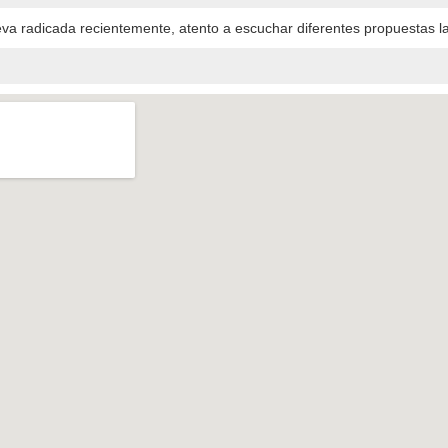
 radicada recientemente, atento a escuchar diferentes propuestas l