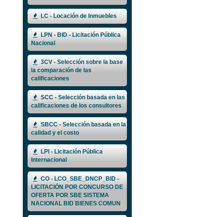
LC - Locación de Inmuebles
LPN - BID - Licitación Pública
Nacional
3CV - Selección sobre la base
la comparación de las
calificaciones
SCC - Selección basada en las
calificaciones de los consultores
SBCC - Selección basada en la
calidad y el costo
LPI - Licitación Pública
Internacional
CO - LCO_SBE_DNCP_BID -
LICITACIÓN POR CONCURSO DE
OFERTA POR SBE SISTEMA
NACIONAL BID BIENES COMUN