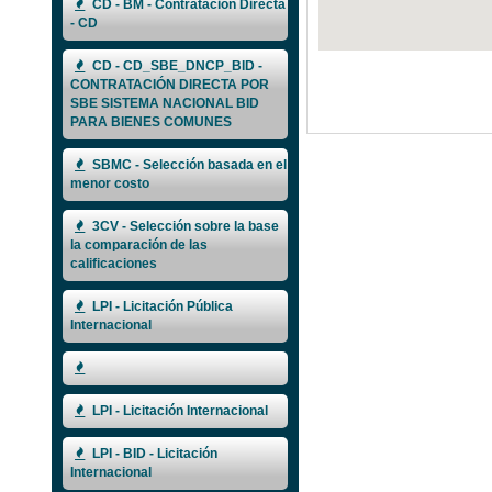
CD - BM - Contratación Directa
- CD
CD - CD_SBE_DNCP_BID -
CONTRATACIÓN DIRECTA POR
SBE SISTEMA NACIONAL BID
PARA BIENES COMUNES
SBMC - Selección basada en el
menor costo
3CV - Selección sobre la base
la comparación de las
calificaciones
LPI - Licitación Pública
Internacional
LPI - Licitación Internacional
LPI - BID - Licitación
Internacional