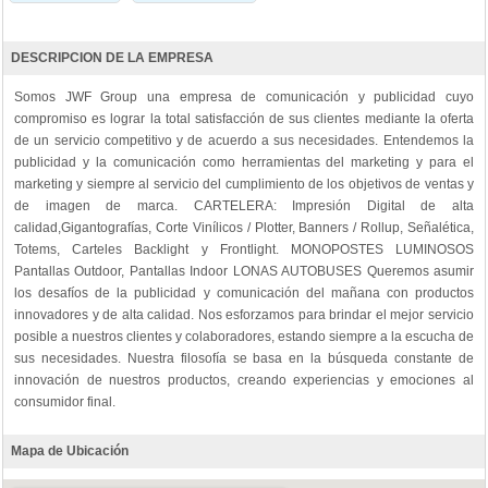
DESCRIPCION DE LA EMPRESA
Somos JWF Group una empresa de comunicación y publicidad cuyo
compromiso es lograr la total satisfacción de sus clientes mediante la oferta
de un servicio competitivo y de acuerdo a sus necesidades. Entendemos la
publicidad y la comunicación como herramientas del marketing y para el
marketing y siempre al servicio del cumplimiento de los objetivos de ventas y
de imagen de marca. CARTELERA: Impresión Digital de alta
calidad,Gigantografías, Corte Vinílicos / Plotter, Banners / Rollup, Señalética,
Totems, Carteles Backlight y Frontlight. MONOPOSTES LUMINOSOS
Pantallas Outdoor, Pantallas Indoor LONAS AUTOBUSES Queremos asumir
los desafíos de la publicidad y comunicación del mañana con productos
innovadores y de alta calidad. Nos esforzamos para brindar el mejor servicio
posible a nuestros clientes y colaboradores, estando siempre a la escucha de
sus necesidades. Nuestra filosofía se basa en la búsqueda constante de
innovación de nuestros productos, creando experiencias y emociones al
consumidor final.
Mapa de Ubicación