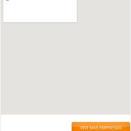
VER MAS EMPRESAS