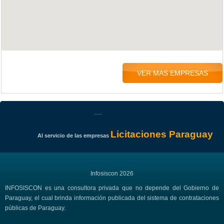
VER MAS EMPRESAS
....
Licitaciones Paraguay
Al servicio de las empresas
Infosiscon 2026
INFOSISCON es una consultora privada que no depende del Gobierno de
Paraguay, el cual brinda información publicada del sistema de contrataciones
públicas de Paraguay.