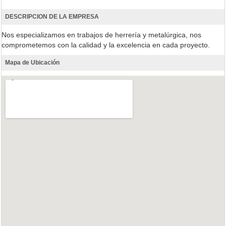
DESCRIPCION DE LA EMPRESA
Nos especializamos en trabajos de herrería y metalúrgica, nos
comprometemos con la calidad y la excelencia en cada proyecto.
Mapa de Ubicación