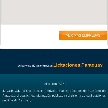
VER MAS EMPRESAS
....
Licitaciones Paraguay
Al servicio de las empresas
Infosiscon 2026
INFOSISCON es una consultora privada que no depende del Gobierno de
Paraguay, el cual brinda información publicada del sistema de contrataciones
públicas de Paraguay.