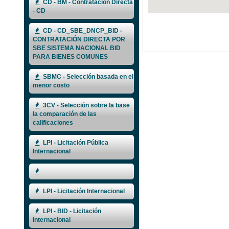
CD - BM - Contratación Directa
- CD
CD - CD_SBE_DNCP_BID -
CONTRATACIÓN DIRECTA POR
SBE SISTEMA NACIONAL BID
PARA BIENES COMUNES
SBMC - Selección basada en el
menor costo
3CV - Selección sobre la base
la comparación de las
calificaciones
LPI - Licitación Pública
Internacional
LPI - Licitación Internacional
LPI - BID - Licitación
Internacional