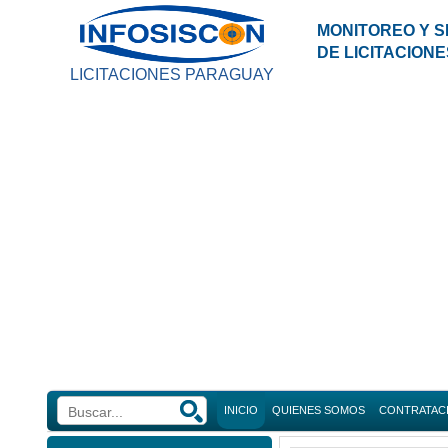
MONITOREO Y S
DE LICITACION
LICITACIONES PARAGUAY
INICIO
QUIENES SOMOS
CONTRATAC