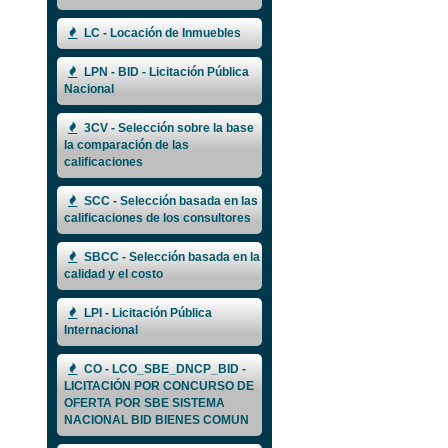
LC - Locación de Inmuebles
LPN - BID - Licitación Pública
Nacional
3CV - Selección sobre la base
la comparación de las
calificaciones
SCC - Selección basada en las
calificaciones de los consultores
SBCC - Selección basada en la
calidad y el costo
LPI - Licitación Pública
Internacional
CO - LCO_SBE_DNCP_BID -
LICITACIÓN POR CONCURSO DE
OFERTA POR SBE SISTEMA
NACIONAL BID BIENES COMUN