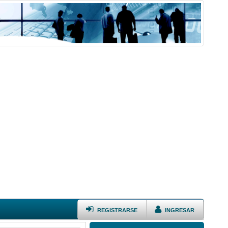
REGISTRARSE
INGRESAR