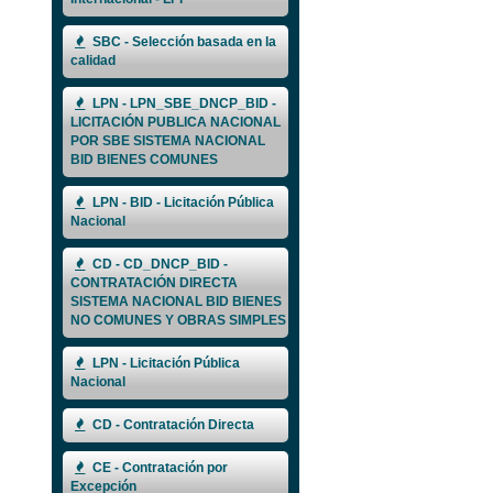
SBC - Selección basada en la
calidad
LPN - LPN_SBE_DNCP_BID -
LICITACIÓN PUBLICA NACIONAL
POR SBE SISTEMA NACIONAL
BID BIENES COMUNES
LPN - BID - Licitación Pública
Nacional
CD - CD_DNCP_BID -
CONTRATACIÓN DIRECTA
SISTEMA NACIONAL BID BIENES
NO COMUNES Y OBRAS SIMPLES
LPN - Licitación Pública
Nacional
CD - Contratación Directa
CE - Contratación por
Excepción