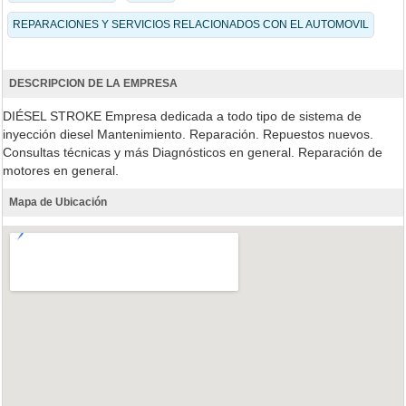
REPARACIONES Y SERVICIOS RELACIONADOS CON EL AUTOMOVIL
DESCRIPCION DE LA EMPRESA
DIÉSEL STROKE Empresa dedicada a todo tipo de sistema de
inyección diesel Mantenimiento. Reparación. Repuestos nuevos.
Consultas técnicas y más Diagnósticos en general. Reparación de
motores en general.
Mapa de Ubicación