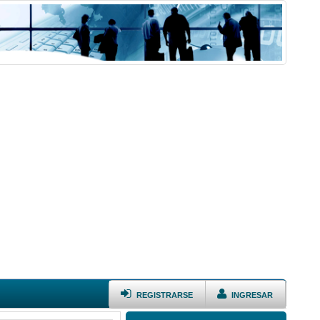
REGISTRARSE
INGRESAR