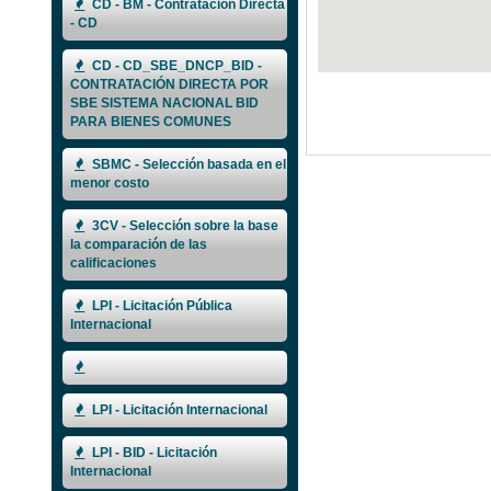
CD - BM - Contratación Directa
- CD
CD - CD_SBE_DNCP_BID -
CONTRATACIÓN DIRECTA POR
SBE SISTEMA NACIONAL BID
PARA BIENES COMUNES
SBMC - Selección basada en el
menor costo
3CV - Selección sobre la base
la comparación de las
calificaciones
LPI - Licitación Pública
Internacional
LPI - Licitación Internacional
LPI - BID - Licitación
Internacional