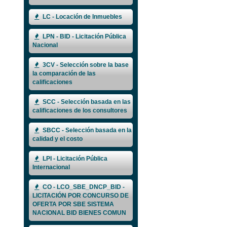
LC - Locación de Inmuebles
LPN - BID - Licitación Pública
Nacional
3CV - Selección sobre la base
la comparación de las
calificaciones
SCC - Selección basada en las
calificaciones de los consultores
SBCC - Selección basada en la
calidad y el costo
LPI - Licitación Pública
Internacional
CO - LCO_SBE_DNCP_BID -
LICITACIÓN POR CONCURSO DE
OFERTA POR SBE SISTEMA
NACIONAL BID BIENES COMUN