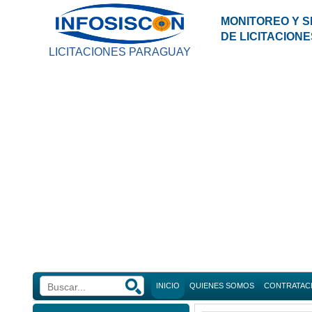
MONITOREO Y S
DE LICITACION
LICITACIONES PARAGUAY
INICIO
QUIENES SOMOS
CONTRATAC