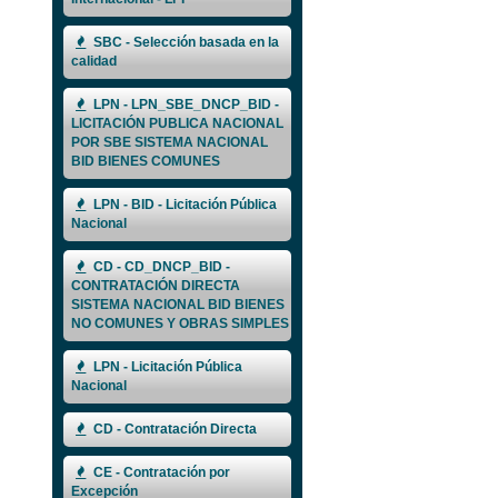
SBC - Selección basada en la
calidad
LPN - LPN_SBE_DNCP_BID -
LICITACIÓN PUBLICA NACIONAL
POR SBE SISTEMA NACIONAL
BID BIENES COMUNES
LPN - BID - Licitación Pública
Nacional
CD - CD_DNCP_BID -
CONTRATACIÓN DIRECTA
SISTEMA NACIONAL BID BIENES
NO COMUNES Y OBRAS SIMPLES
LPN - Licitación Pública
Nacional
CD - Contratación Directa
CE - Contratación por
Excepción