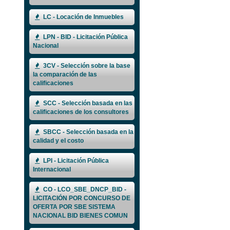
LC - Locación de Inmuebles
LPN - BID - Licitación Pública
Nacional
3CV - Selección sobre la base
la comparación de las
calificaciones
SCC - Selección basada en las
calificaciones de los consultores
SBCC - Selección basada en la
calidad y el costo
LPI - Licitación Pública
Internacional
CO - LCO_SBE_DNCP_BID -
LICITACIÓN POR CONCURSO DE
OFERTA POR SBE SISTEMA
NACIONAL BID BIENES COMUN