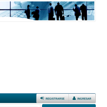
REGISTRARSE
INGRESAR