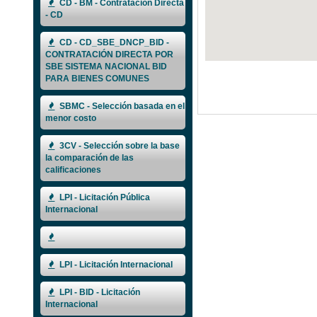
CD - BM - Contratación Directa
- CD
CD - CD_SBE_DNCP_BID -
CONTRATACIÓN DIRECTA POR
SBE SISTEMA NACIONAL BID
PARA BIENES COMUNES
SBMC - Selección basada en el
menor costo
3CV - Selección sobre la base
la comparación de las
calificaciones
LPI - Licitación Pública
Internacional
LPI - Licitación Internacional
LPI - BID - Licitación
Internacional