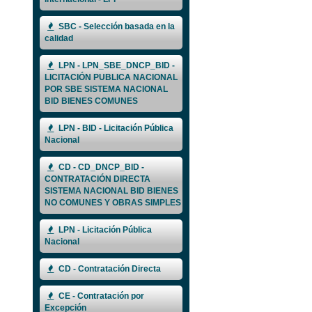
SBC - Selección basada en la
calidad
LPN - LPN_SBE_DNCP_BID -
LICITACIÓN PUBLICA NACIONAL
POR SBE SISTEMA NACIONAL
BID BIENES COMUNES
LPN - BID - Licitación Pública
Nacional
CD - CD_DNCP_BID -
CONTRATACIÓN DIRECTA
SISTEMA NACIONAL BID BIENES
NO COMUNES Y OBRAS SIMPLES
LPN - Licitación Pública
Nacional
CD - Contratación Directa
CE - Contratación por
Excepción